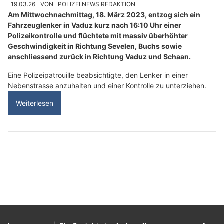
19.03.26
VON
POLIZEI.NEWS REDAKTION
Am Mittwochnachmittag, 18. März 2023, entzog sich ein
Fahrzeuglenker in Vaduz kurz nach 16:10 Uhr einer
Polizeikontrolle und flüchtete mit massiv überhöhter
Geschwindigkeit in Richtung Sevelen, Buchs sowie
anschliessend zurück in Richtung Vaduz und Schaan.
Eine Polizeipatrouille beabsichtigte, den Lenker in einer
Nebenstrasse anzuhalten und einer Kontrolle zu unterziehen.
Weiterlesen