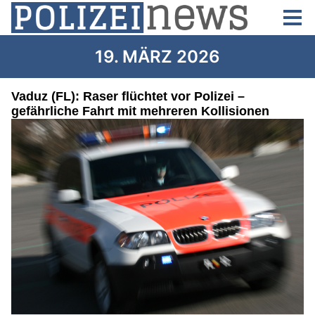
19. MÄRZ 2026
Vaduz (FL): Raser flüchtet vor Polizei –
gefährliche Fahrt mit mehreren Kollisionen