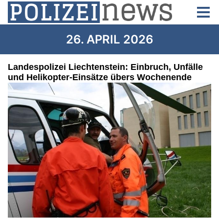
26. APRIL 2026
Landespolizei Liechtenstein: Einbruch, Unfälle
und Helikopter-Einsätze übers Wochenende