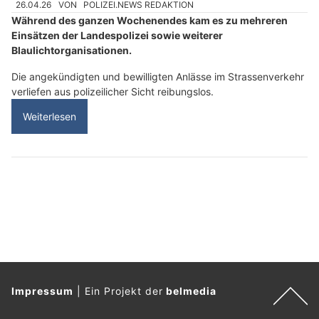
26.04.26
VON
POLIZEI.NEWS REDAKTION
Während des ganzen Wochenendes kam es zu mehreren
Einsätzen der Landespolizei sowie weiterer
Blaulichtorganisationen.
Die angekündigten und bewilligten Anlässe im Strassenverkehr
verliefen aus polizeilicher Sicht reibungslos.
Weiterlesen
Impressum
|
Ein Projekt der
belmedia