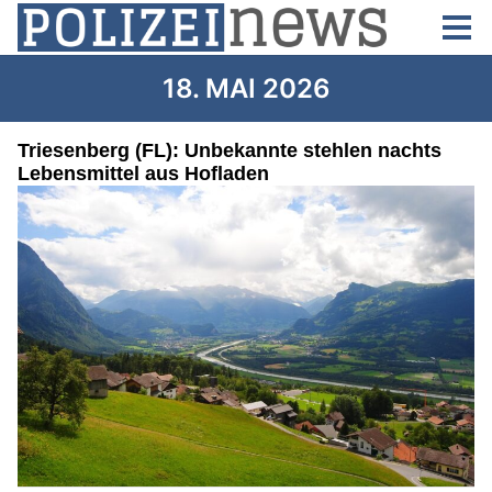
18. MAI 2026
Triesenberg (FL): Unbekannte stehlen nachts
Lebensmittel aus Hofladen