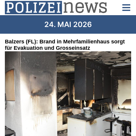
24. MAI 2026
Balzers (FL): Brand in Mehrfamilienhaus sorgt
für Evakuation und Grosseinsatz