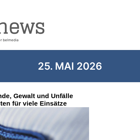
25. MAI 2026
nde, Gewalt und Unfälle
ten für viele Einsätze