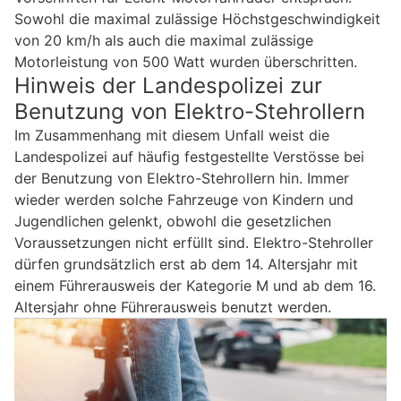
Sowohl die maximal zulässige Höchstgeschwindigkeit
von 20 km/h als auch die maximal zulässige
Motorleistung von 500 Watt wurden überschritten.
Hinweis der Landespolizei zur
Benutzung von Elektro-Stehrollern
Im Zusammenhang mit diesem Unfall weist die
Landespolizei auf häufig festgestellte Verstösse bei
der Benutzung von Elektro-Stehrollern hin. Immer
wieder werden solche Fahrzeuge von Kindern und
Jugendlichen gelenkt, obwohl die gesetzlichen
Voraussetzungen nicht erfüllt sind. Elektro-Stehroller
dürfen grundsätzlich erst ab dem 14. Altersjahr mit
einem Führerausweis der Kategorie M und ab dem 16.
Altersjahr ohne Führerausweis benutzt werden.