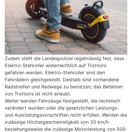
Zudem stellt die Landespolizei regelmässig fest, dass
Elektro-Stehroller widerrechtlich auf Trottoirs
gefahren werden. Elektro-Stehroller sind den
Fahrrädern gleichgestellt. Deshalb sind vorhandene
Radstreifen und Radwege zu benützen; das Befahren
von Trottoirs ist nicht erlaubt.
Weiter werden Fahrzeuge festgestellt, die technisch
verändert wurden oder die gesetzlichen Leistungs-
und Ausrüstungsvorschriften nicht erfüllen. Werden die
zulässige Höchstgeschwindigkeit von 20 km/h
beziehungsweise die zulässige Motorleistung von 500