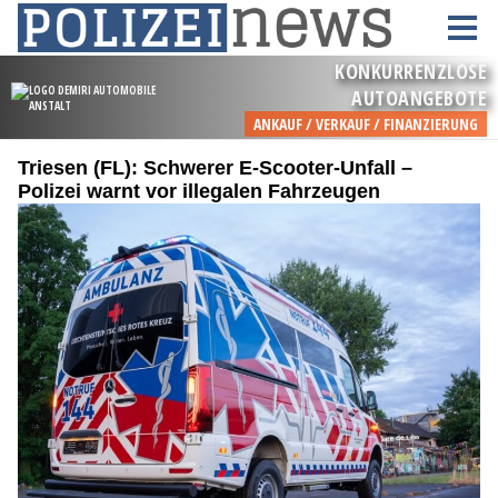
Triesen (FL): Schwerer E-Scooter-Unfall –
Polizei warnt vor illegalen Fahrzeugen