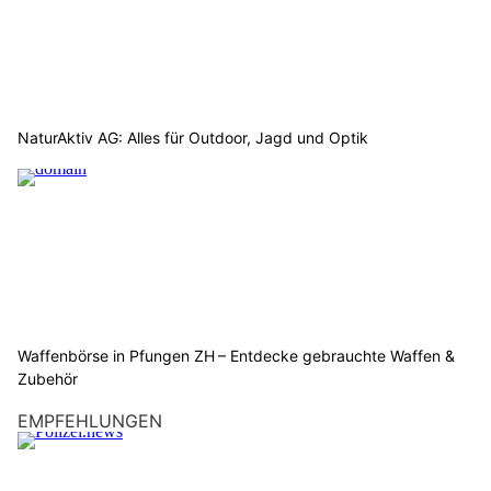
NaturAktiv AG: Alles für Outdoor, Jagd und Optik
Waffenbörse in Pfungen ZH – Entdecke gebrauchte Waffen &
Zubehör
EMPFEHLUNGEN