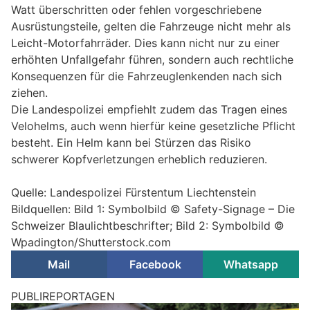
Watt überschritten oder fehlen vorgeschriebene
Ausrüstungsteile, gelten die Fahrzeuge nicht mehr als
Leicht-Motorfahrräder. Dies kann nicht nur zu einer
erhöhten Unfallgefahr führen, sondern auch rechtliche
Konsequenzen für die Fahrzeuglenkenden nach sich
ziehen.
Die Landespolizei empfiehlt zudem das Tragen eines
Velohelms, auch wenn hierfür keine gesetzliche Pflicht
besteht. Ein Helm kann bei Stürzen das Risiko
schwerer Kopfverletzungen erheblich reduzieren.
Quelle: Landespolizei Fürstentum Liechtenstein
Bildquellen: Bild 1: Symbolbild © Safety-Signage – Die
Schweizer Blaulichtbeschrifter; Bild 2: Symbolbild ©
Wpadington/Shutterstock.com
Mail
Facebook
Whatsapp
PUBLIREPORTAGEN