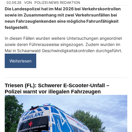
02.06.26
VON
POLIZEI.NEWS REDAKTION
Die Landespolizei hat im Mai 2026 bei Verkehrskontrollen
sowie im Zusammenhang mit zwei Verkehrsunfällen bei
neun Fahrzeuglenkenden eine mögliche Fahrunfähigkeit
festgestellt.
In diesen Fällen wurden weitere Untersuchungen angeordnet
sowie deren Führerausweise eingezogen. Zudem wurden im
Mai in Schaanwald Geschwindigkeitskontrollen durchgeführt.
Weiterlesen
Triesen (FL): Schwerer E-Scooter-Unfall –
Polizei warnt vor illegalen Fahrzeugen