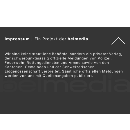
Impressum
|
Ein Projekt der
belmedia
Wir sind keine staatliche Behörde, sondern ein privater Verlag,
der schwerpunktmässig offizielle Meldungen von Polizei,
Feuerwehr, Rettungsdiensten und Armee sowie von den
Kantonen, Gemeinden und der Schweizerischen
Eidgenossenschaft verbreitet. Sämtliche offiziellen Meldungen
werden von uns mit Quellenangaben publiziert.