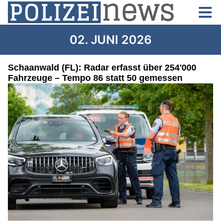
02. JUNI 2026
Schaanwald (FL): Radar erfasst über 254'000
Fahrzeuge – Tempo 86 statt 50 gemessen