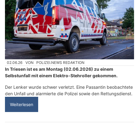
02.06.26
VON
POLIZEI.NEWS REDAKTION
In Triesen ist es am Montag (02.06.2026) zu einem
Selbstunfall mit einem Elektro-Stehroller gekommen.
Der Lenker wurde schwer verletzt. Eine Passantin beobachtete
den Unfall und alarmierte die Polizei sowie den Rettungsdienst.
Weiterlesen