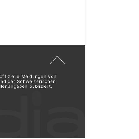
offizielle Meldungen von
und der Schweizerischen
lenangaben publiziert.