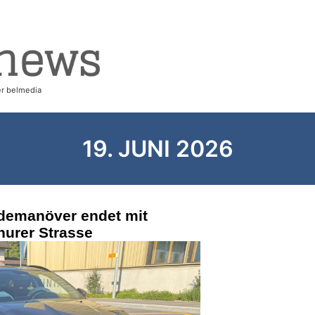
19. JUNI 2026
demanöver endet mit
hurer Strasse