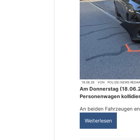
19.06.26
VON
POLIZEI.NEWS REDA
Am Donnerstag (18.06.2
Personenwagen kollidier
An beiden Fahrzeugen en
Weiterlesen