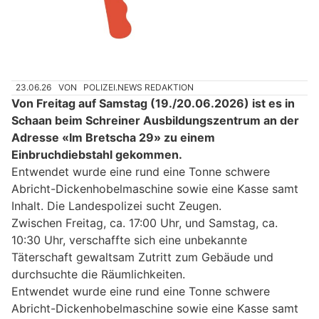
23.06.26
VON
POLIZEI.NEWS REDAKTION
Von Freitag auf Samstag (19./20.06.2026) ist es in
Schaan beim Schreiner Ausbildungszentrum an der
Adresse «Im Bretscha 29» zu einem
Einbruchdiebstahl gekommen.
Entwendet wurde eine rund eine Tonne schwere
Abricht-Dickenhobelmaschine sowie eine Kasse samt
Inhalt. Die Landespolizei sucht Zeugen.
Zwischen Freitag, ca. 17:00 Uhr, und Samstag, ca.
10:30 Uhr, verschaffte sich eine unbekannte
Täterschaft gewaltsam Zutritt zum Gebäude und
durchsuchte die Räumlichkeiten.
Entwendet wurde eine rund eine Tonne schwere
Abricht-Dickenhobelmaschine sowie eine Kasse samt