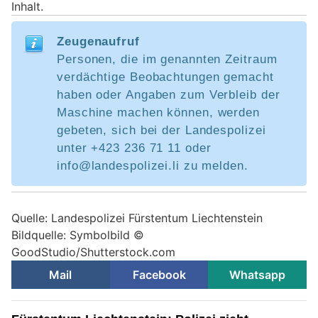
Inhalt.
Zeugenaufruf
Personen, die im genannten Zeitraum
verdächtige Beobachtungen gemacht
haben oder Angaben zum Verbleib der
Maschine machen können, werden
gebeten, sich bei der Landespolizei
unter +423 236 71 11 oder
info@landespolizei.li zu melden.
Quelle: Landespolizei Fürstentum Liechtenstein
Bildquelle: Symbolbild ©
GoodStudio/Shutterstock.com
Mail
Facebook
Whatsapp