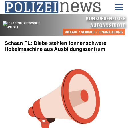
Schaan FL: Diebe stehlen tonnenschwere
Hobelmaschine aus Ausbildungszentrum