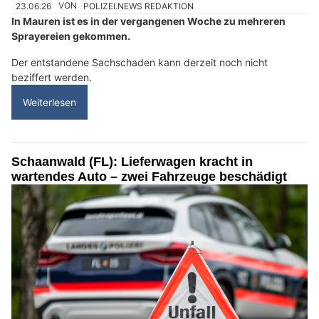
23.06.26
VON
POLIZEI.NEWS REDAKTION
In Mauren ist es in der vergangenen Woche zu mehreren
Sprayereien gekommen.
Der entstandene Sachschaden kann derzeit noch nicht
beziffert werden.
Weiterlesen
Schaanwald (FL): Lieferwagen kracht in
wartendes Auto – zwei Fahrzeuge beschädigt