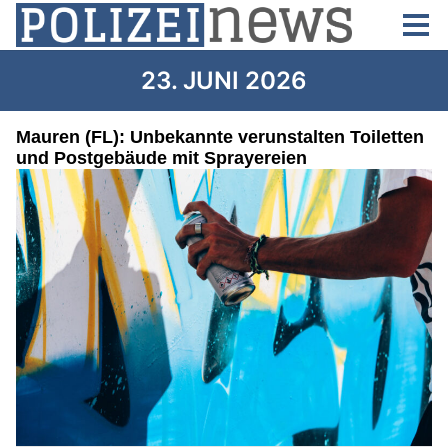
23. JUNI 2026
Mauren (FL): Unbekannte verunstalten Toiletten
und Postgebäude mit Sprayereien