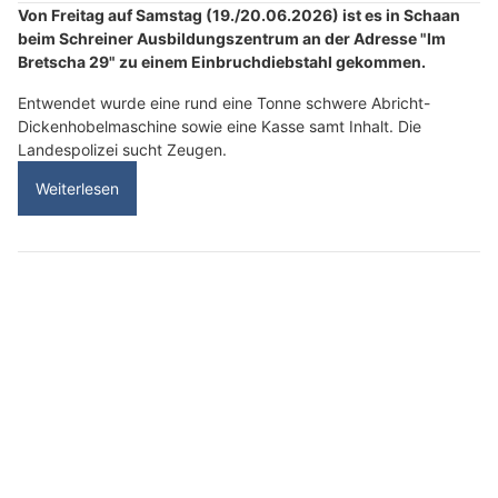
Von Freitag auf Samstag (19./20.06.2026) ist es in Schaan
beim Schreiner Ausbildungszentrum an der Adresse "Im
Bretscha 29" zu einem Einbruchdiebstahl gekommen.
Entwendet wurde eine rund eine Tonne schwere Abricht-
Dickenhobelmaschine sowie eine Kasse samt Inhalt. Die
Landespolizei sucht Zeugen.
Weiterlesen