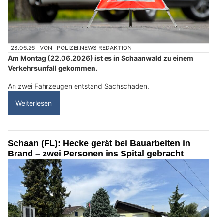
23.06.26
VON
POLIZEI.NEWS REDAKTION
Am Montag (22.06.2026) ist es in Schaanwald zu einem
Verkehrsunfall gekommen.
An zwei Fahrzeugen entstand Sachschaden.
Weiterlesen
Schaan (FL): Hecke gerät bei Bauarbeiten in
Brand – zwei Personen ins Spital gebracht