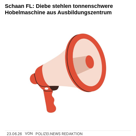
Schaan FL: Diebe stehlen tonnenschwere
Hobelmaschine aus Ausbildungszentrum
23.06.26
VON
POLIZEI.NEWS REDAKTION