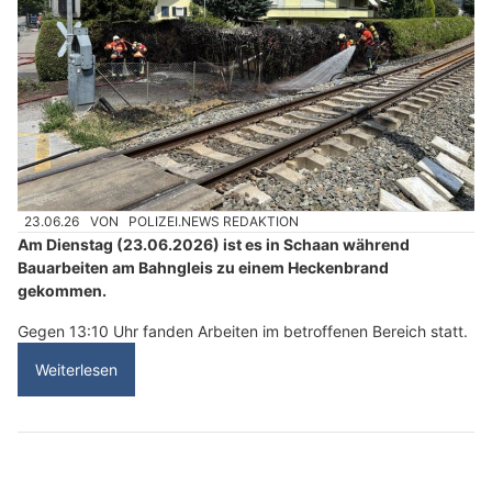
23.06.26
VON
POLIZEI.NEWS REDAKTION
Am Dienstag (23.06.2026) ist es in Schaan während
Bauarbeiten am Bahngleis zu einem Heckenbrand
gekommen.
Gegen 13:10 Uhr fanden Arbeiten im betroffenen Bereich statt.
Weiterlesen