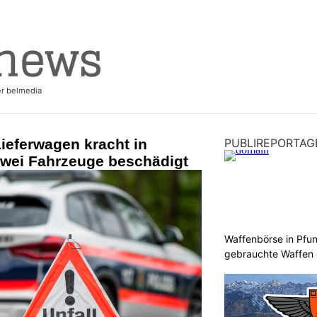
ieferwagen kracht in
PUBLIREPORTAG
zwei Fahrzeuge beschädigt
Waffenbörse in Pfu
gebrauchte Waffen