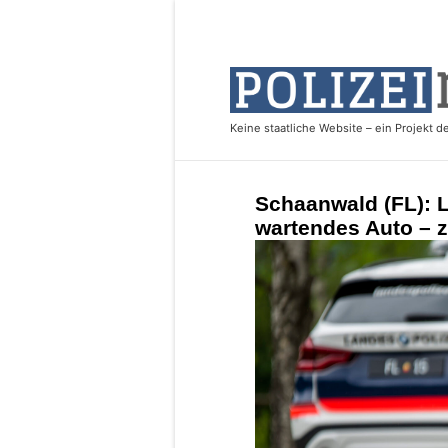
Schaanwald (FL): L
wartendes Auto – 