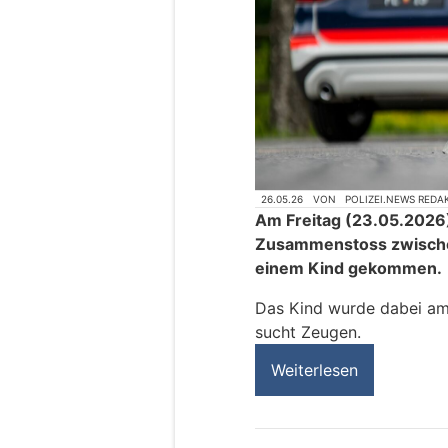
26.05.26
VON
POLIZEI.NEWS REDA
Am Freitag (23.05.2026)
Zusammenstoss zwisch
einem Kind gekommen.
Das Kind wurde dabei am 
sucht Zeugen.
Weiterlesen