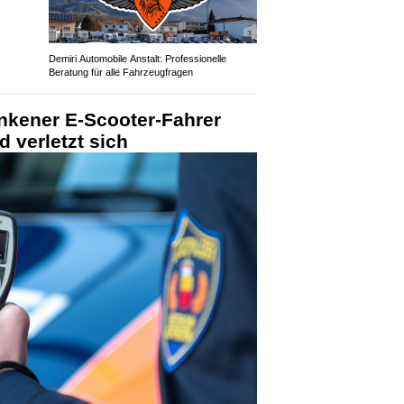
Demiri Automobile Anstalt: Professionelle
Beratung für alle Fahrzeugfragen
unkener E-Scooter-Fahrer
 verletzt sich