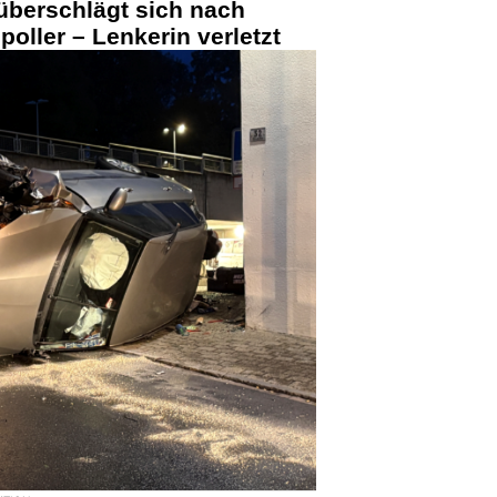
überschlägt sich nach
poller – Lenkerin verletzt