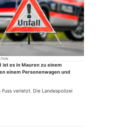
KTION
 ist es in Mauren zu einem
en einem Personenwagen und
Fuss verletzt. Die Landespolizei