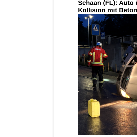
Schaan (FL): Auto 
Kollision mit Beton