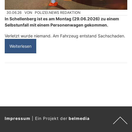
30.06.26
VON
POLIZEI.NEWS REDAKTION
In Schellenberg ist es am Montag (29.06.2026) zu einem
Selbstunfall mit einem Personenwagen gekommen.
Verletzt wurde niemand. Am Fahrzeug entstand Sachschaden.
Weiterlesen
Impressum
|
Ein Projekt der
belmedia