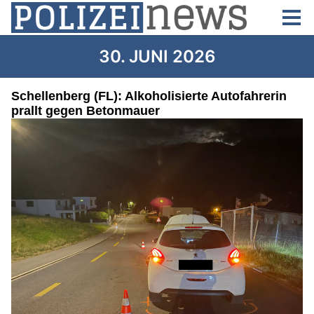
30. JUNI 2026
Schellenberg (FL): Alkoholisierte Autofahrerin
prallt gegen Betonmauer