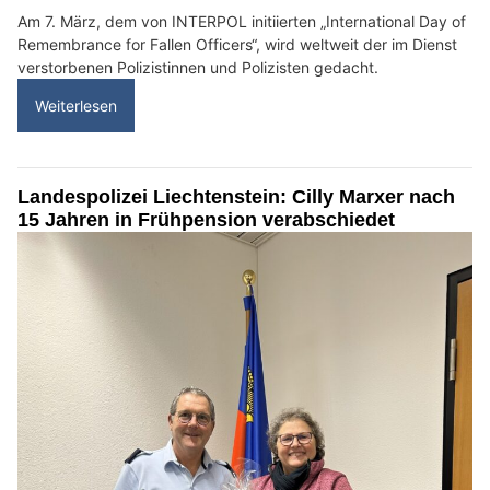
Am 7. März, dem von INTERPOL initiierten „International Day of
Remembrance for Fallen Officers“, wird weltweit der im Dienst
verstorbenen Polizistinnen und Polizisten gedacht.
Weiterlesen
Landespolizei Liechtenstein: Cilly Marxer nach
15 Jahren in Frühpension verabschiedet