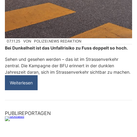
07.11.25
VON
POLIZEI.NEWS REDAKTION
Bei Dunkelheit ist das Unfallrisiko zu Fuss doppelt so hoch.
Sehen und gesehen werden – das ist im Strassenverkehr
zentral. Die Kampagne der BFU erinnert in der dunklen
Jahreszeit daran, sich im Strassenverkehr sichtbar zu machen.
Weiterlesen
PUBLIREPORTAGEN