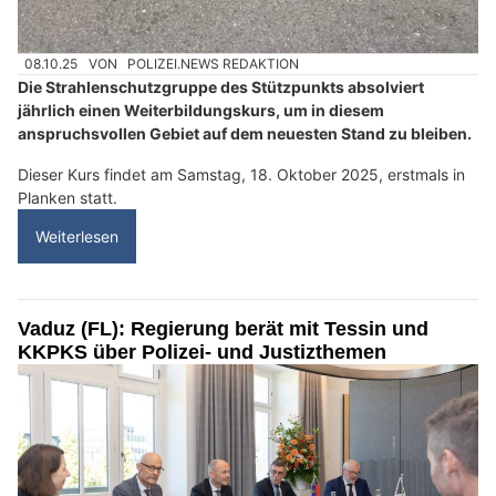
08.10.25
VON
POLIZEI.NEWS REDAKTION
Die Strahlenschutzgruppe des Stützpunkts absolviert
jährlich einen Weiterbildungskurs, um in diesem
anspruchsvollen Gebiet auf dem neuesten Stand zu bleiben.
Dieser Kurs findet am Samstag, 18. Oktober 2025, erstmals in
Planken statt.
Weiterlesen
Vaduz (FL): Regierung berät mit Tessin und
KKPKS über Polizei- und Justizthemen