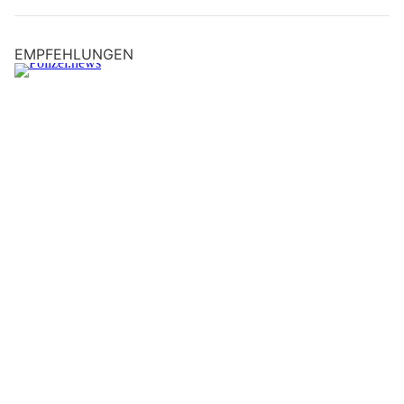
EMPFEHLUNGEN