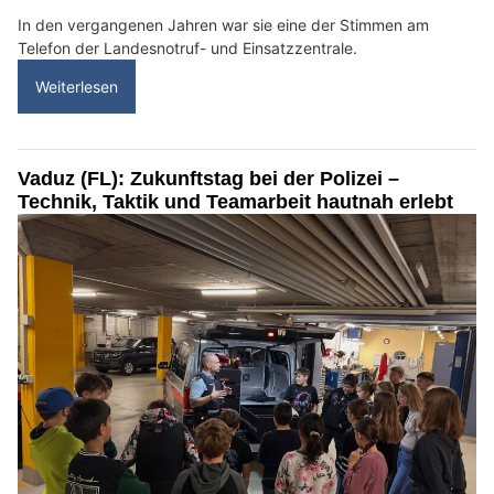
In den vergangenen Jahren war sie eine der Stimmen am
Telefon der Landesnotruf- und Einsatzzentrale.
Weiterlesen
Vaduz (FL): Zukunftstag bei der Polizei –
Technik, Taktik und Teamarbeit hautnah erlebt