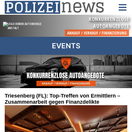
EVENTS
Triesenberg (FL): Top-Treffen von Ermittlern –
Zusammenarbeit gegen Finanzdelikte