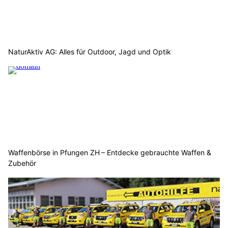
NaturAktiv AG: Alles für Outdoor, Jagd und Optik
Waffenbörse in Pfungen ZH – Entdecke gebrauchte Waffen &
Zubehör