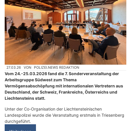
27.03.26
VON
POLIZEI.NEWS REDAKTION
Vom 24.-25.03.2026 fand die 7. Sonderveranstaltung der
Arbeitsgruppe Südwest zum Thema
Vermögensabschöpfung mit internationalen Vertretern aus
Deutschland, der Schweiz, Frankreichs, Österreichs und
Liechtensteins statt.
Unter der Co-Organisation der Liechtensteinischen
Landespolizei wurde die Veranstaltung erstmals in Triesenberg
durchgeführt.