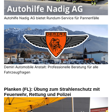
Autohilfe Nadig AG bietet Rundum‑Service für Pannenfälle
Demiri Automobile Anstalt: Professionelle Beratung für alle
Fahrzeugfragen
Planken (FL): Übung zum Strahlenschutz mit
Feuerwehr, Rettung und Polizei