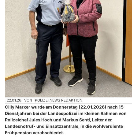
22.01.26
VON
POLIZEI.NEWS REDAKTION
Cilly Marxer wurde am Donnerstag (22.01.2026) nach 15
Dienstjahren bei der Landespolizei im kleinen Rahmen von
Polizeichef Jules Hoch und Markus Senti, Leiter der
Landesnotruf- und Einsatzzentrale, in die wohlverdiente
Frühpension verabschiedet.