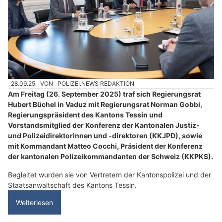
28.09.25
VON
POLIZEI.NEWS REDAKTION
Am Freitag (26. September 2025) traf sich Regierungsrat
Hubert Büchel in Vaduz mit Regierungsrat Norman Gobbi,
Regierungspräsident des Kantons Tessin und
Vorstandsmitglied der Konferenz der Kantonalen Justiz-
und Polizeidirektorinnen und -direktoren (KKJPD), sowie
mit Kommandant Matteo Cocchi, Präsident der Konferenz
der kantonalen Polizeikommandanten der Schweiz (KKPKS).
Begleitet wurden sie von Vertretern der Kantonspolizei und der
Staatsanwaltschaft des Kantons Tessin.
Weiterlesen