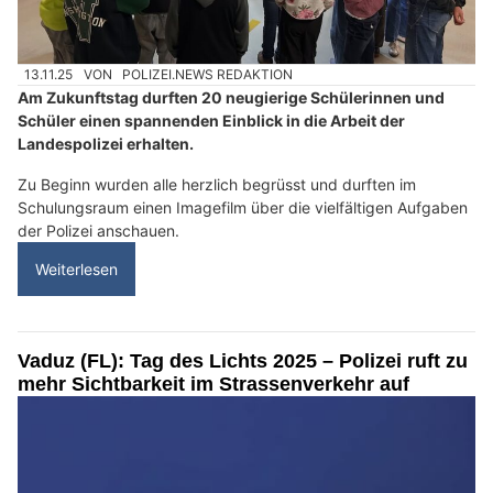
13.11.25
VON
POLIZEI.NEWS REDAKTION
Am Zukunftstag durften 20 neugierige Schülerinnen und
Schüler einen spannenden Einblick in die Arbeit der
Landespolizei erhalten.
Zu Beginn wurden alle herzlich begrüsst und durften im
Schulungsraum einen Imagefilm über die vielfältigen Aufgaben
der Polizei anschauen.
Weiterlesen
Vaduz (FL): Tag des Lichts 2025 – Polizei ruft zu
mehr Sichtbarkeit im Strassenverkehr auf