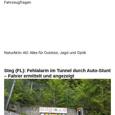
Fahrzeugfragen
NaturAktiv AG: Alles für Outdoor, Jagd und Optik
Steg (FL): Fehlalarm im Tunnel durch Auto-Stunt
– Fahrer ermittelt und angezeigt