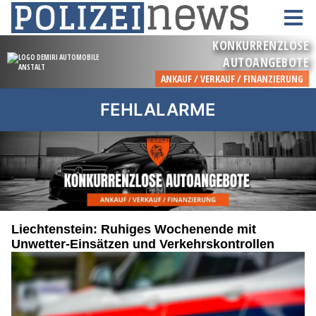
FEHLALARME
Liechtenstein: Ruhiges Wochenende mit
Unwetter-Einsätzen und Verkehrskontrollen