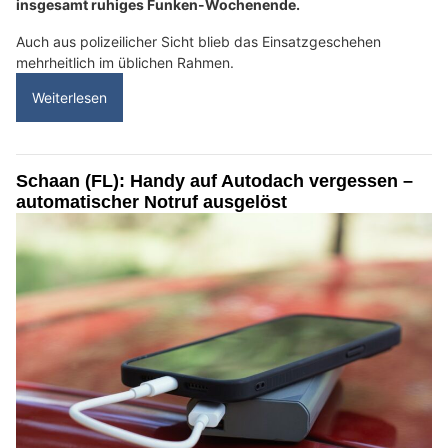
insgesamt ruhiges Funken-Wochenende.
Auch aus polizeilicher Sicht blieb das Einsatzgeschehen
mehrheitlich im üblichen Rahmen.
Weiterlesen
Schaan (FL): Handy auf Autodach vergessen –
automatischer Notruf ausgelöst