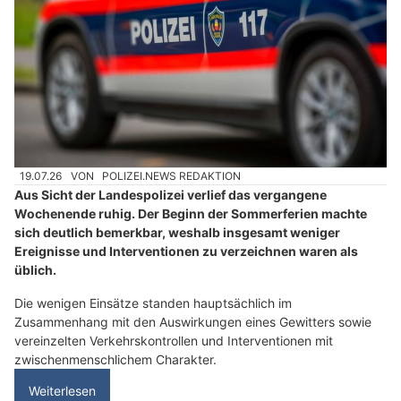
19.07.26
VON
POLIZEI.NEWS REDAKTION
Aus Sicht der Landespolizei verlief das vergangene
Wochenende ruhig. Der Beginn der Sommerferien machte
sich deutlich bemerkbar, weshalb insgesamt weniger
Ereignisse und Interventionen zu verzeichnen waren als
üblich.
Die wenigen Einsätze standen hauptsächlich im
Zusammenhang mit den Auswirkungen eines Gewitters sowie
vereinzelten Verkehrskontrollen und Interventionen mit
zwischenmenschlichem Charakter.
Weiterlesen