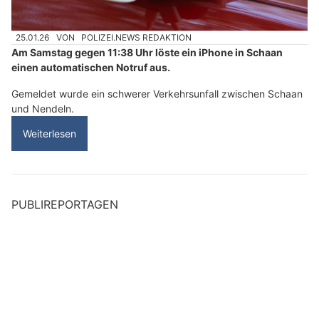
25.01.26
VON
POLIZEI.NEWS REDAKTION
Am Samstag gegen 11:38 Uhr löste ein iPhone in Schaan
einen automatischen Notruf aus.
Gemeldet wurde ein schwerer Verkehrsunfall zwischen Schaan
und Nendeln.
Weiterlesen
PUBLIREPORTAGEN