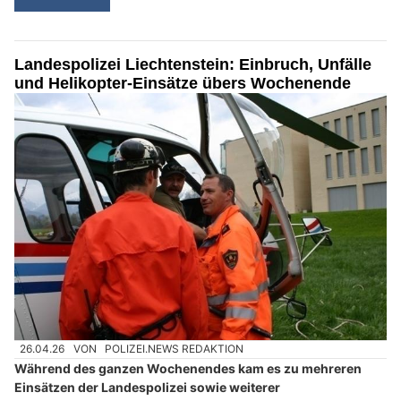
Landespolizei Liechtenstein: Einbruch, Unfälle
und Helikopter-Einsätze übers Wochenende
26.04.26
VON
POLIZEI.NEWS REDAKTION
Während des ganzen Wochenendes kam es zu mehreren
Einsätzen der Landespolizei sowie weiterer