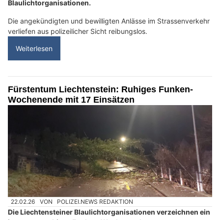
Blaulichtorganisationen.
Die angekündigten und bewilligten Anlässe im Strassenverkehr
verliefen aus polizeilicher Sicht reibungslos.
Weiterlesen
Fürstentum Liechtenstein: Ruhiges Funken-
Wochenende mit 17 Einsätzen
22.02.26
VON
POLIZEI.NEWS REDAKTION
Die Liechtensteiner Blaulichtorganisationen verzeichnen ein