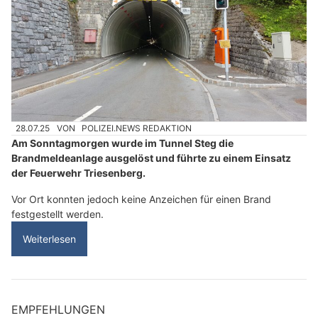
28.07.25
VON
POLIZEI.NEWS REDAKTION
Am Sonntagmorgen wurde im Tunnel Steg die
Brandmeldeanlage ausgelöst und führte zu einem Einsatz
der Feuerwehr Triesenberg.
Vor Ort konnten jedoch keine Anzeichen für einen Brand
festgestellt werden.
Weiterlesen
EMPFEHLUNGEN