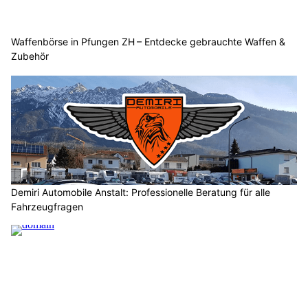
Waffenbörse in Pfungen ZH – Entdecke gebrauchte Waffen &
Zubehör
Demiri Automobile Anstalt: Professionelle Beratung für alle
Fahrzeugfragen