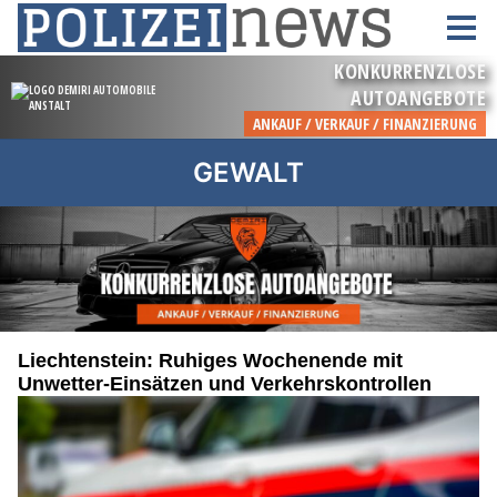
GEWALT
Liechtenstein: Ruhiges Wochenende mit
Unwetter-Einsätzen und Verkehrskontrollen