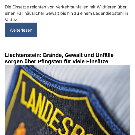
Die Einsätze reichten von Verkehrsunfällen mit Wildtieren über
einen Fall häuslicher Gewalt bis hin zu einem Ladendiebstahl in
Vaduz.
Weiterlesen
Liechtenstein: Brände, Gewalt und Unfälle
sorgen über Pfingsten für viele Einsätze