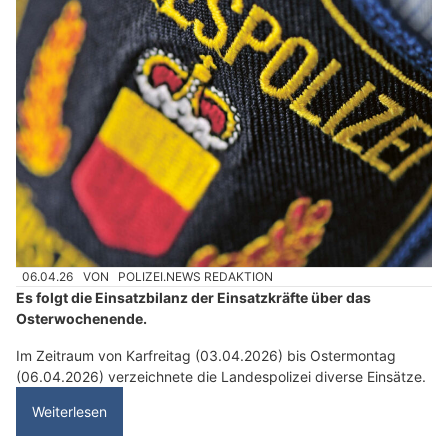
06.04.26
VON
POLIZEI.NEWS REDAKTION
Es folgt die Einsatzbilanz der Einsatzkräfte über das
Osterwochenende.
Im Zeitraum von Karfreitag (03.04.2026) bis Ostermontag
(06.04.2026) verzeichnete die Landespolizei diverse Einsätze.
Weiterlesen