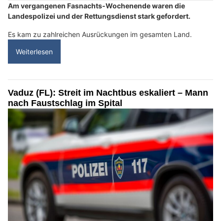
Am vergangenen Fasnachts-Wochenende waren die
Landespolizei und der Rettungsdienst stark gefordert.
Es kam zu zahlreichen Ausrückungen im gesamten Land.
Weiterlesen
Vaduz (FL): Streit im Nachtbus eskaliert – Mann
nach Faustschlag im Spital