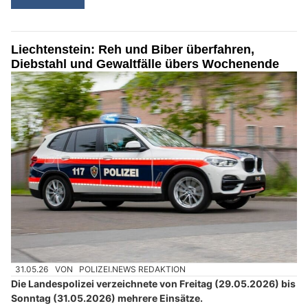
Liechtenstein: Reh und Biber überfahren,
Diebstahl und Gewaltfälle übers Wochenende
31.05.26
VON
POLIZEI.NEWS REDAKTION
Die Landespolizei verzeichnete von Freitag (29.05.2026) bis
Sonntag (31.05.2026) mehrere Einsätze.