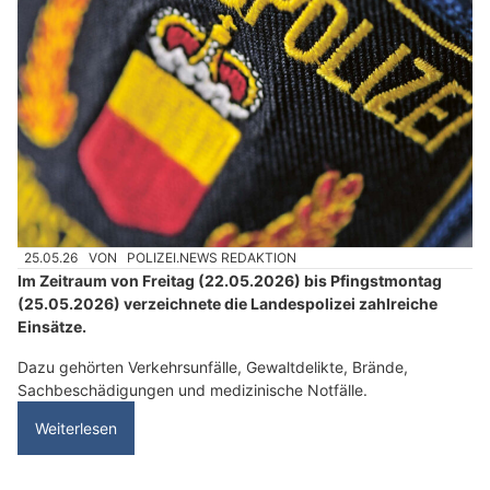
25.05.26
VON
POLIZEI.NEWS REDAKTION
Im Zeitraum von Freitag (22.05.2026) bis Pfingstmontag
(25.05.2026) verzeichnete die Landespolizei zahlreiche
Einsätze.
Dazu gehörten Verkehrsunfälle, Gewaltdelikte, Brände,
Sachbeschädigungen und medizinische Notfälle.
Weiterlesen