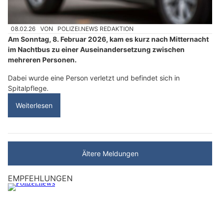
08.02.26
VON
POLIZEI.NEWS REDAKTION
Am Sonntag, 8. Februar 2026, kam es kurz nach Mitternacht
im Nachtbus zu einer Auseinandersetzung zwischen
mehreren Personen.
Dabei wurde eine Person verletzt und befindet sich in
Spitalpflege.
Weiterlesen
Ältere Meldungen
EMPFEHLUNGEN