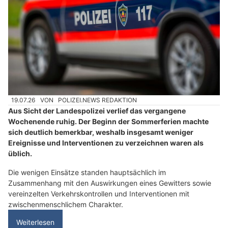
19.07.26
VON
POLIZEI.NEWS REDAKTION
Aus Sicht der Landespolizei verlief das vergangene
Wochenende ruhig. Der Beginn der Sommerferien machte
sich deutlich bemerkbar, weshalb insgesamt weniger
Ereignisse und Interventionen zu verzeichnen waren als
üblich.
Die wenigen Einsätze standen hauptsächlich im
Zusammenhang mit den Auswirkungen eines Gewitters sowie
vereinzelten Verkehrskontrollen und Interventionen mit
zwischenmenschlichem Charakter.
Weiterlesen