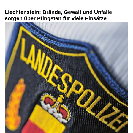
Liechtenstein: Brände, Gewalt und Unfälle
sorgen über Pfingsten für viele Einsätze