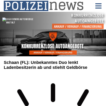
Schaan (FL): Unbekanntes Duo lenkt
Ladenbesitzerin ab und stiehlt Geldbörse