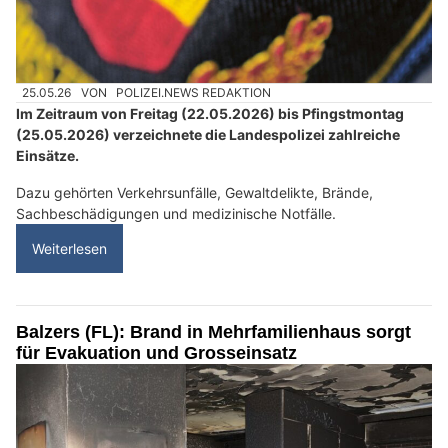
25.05.26
VON
POLIZEI.NEWS REDAKTION
Im Zeitraum von Freitag (22.05.2026) bis Pfingstmontag
(25.05.2026) verzeichnete die Landespolizei zahlreiche
Einsätze.
Dazu gehörten Verkehrsunfälle, Gewaltdelikte, Brände,
Sachbeschädigungen und medizinische Notfälle.
Weiterlesen
Balzers (FL): Brand in Mehrfamilienhaus sorgt
für Evakuation und Grosseinsatz