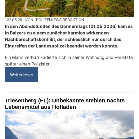
22.05.26
VON
POLIZEI.NEWS REDAKTION
In den Abendstunden des Donnerstags (21.05.2026) kam es
in Balzers zu einem zunächst harmlos wirkenden
Nachbarschaftskonflikt, der schliesslich nur durch das
Eingreifen der Landespolizei beendet werden konnte.
Ein Mann verbarrikadierte sich in seiner Wohnung und verletzte
später einen Polizisten.
Weiterlesen
Triesenberg (FL): Unbekannte stehlen nachts
Lebensmittel aus Hofladen