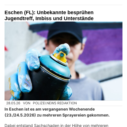
Eschen (FL): Unbekannte besprühen
Jugendtreff, Imbiss und Unterstände
28.05.26
VON
POLIZEI.NEWS REDAKTION
In Eschen ist es am vergangenen Wochenende
(23./24.5.2026) zu mehreren Sprayereien gekommen.
Dabei entstand Sachschaden in der Höhe von mehreren