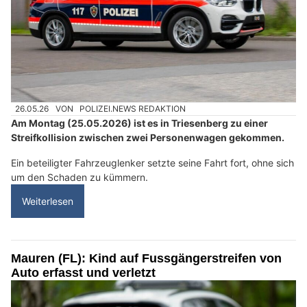
26.05.26
VON
POLIZEI.NEWS REDAKTION
Am Montag (25.05.2026) ist es in Triesenberg zu einer
Streifkollision zwischen zwei Personenwagen gekommen.
Ein beteiligter Fahrzeuglenker setzte seine Fahrt fort, ohne sich
um den Schaden zu kümmern.
Weiterlesen
Mauren (FL): Kind auf Fussgängerstreifen von
Auto erfasst und verletzt