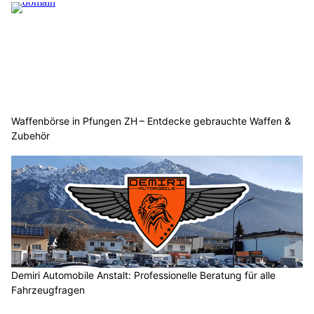
Waffenbörse in Pfungen ZH – Entdecke gebrauchte Waffen &
Zubehör
Demiri Automobile Anstalt: Professionelle Beratung für alle
Fahrzeugfragen