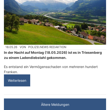
18.05.26
VON
POLIZEI.NEWS REDAKTION
In der Nacht auf Montag (18.05.2026) ist es in Triesenberg
zu einem Ladendiebstahl gekommen.
Es entstand ein Vermögensschaden von mehreren hundert
Franken.
Weiterlesen
Ältere Meldungen