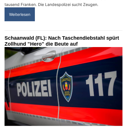
tausend Franken. Die Landespolizei sucht Zeugen.
Weiterlesen
Schaanwald (FL): Nach Taschendiebstahl spürt
Zollhund "Hero" die Beute auf