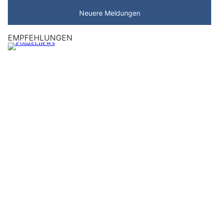
Neuere Meldungen
EMPFEHLUNGEN