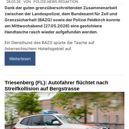
28.05.26
VON
POLIZEI.NEWS REDAKTION
Dank der guten grenzüberschreitenden Zusammenarbeit
zwischen der Landespolizei, dem Bundesamt für Zoll und
Grenzsicherheit (BAZG) sowie der Polizei Feldkirch konnte
am Mittwochabend (27.05.2026) eine gestohlene
Handtasche rasch wieder aufgefunden werden.
Ein Diensthund des BAZG spürte die Tasche auf
österreichischem Hoheitsgebiet auf.
Weiterlesen
Triesenberg (FL): Autofahrer flüchtet nach
Streifkollision auf Bergstrasse