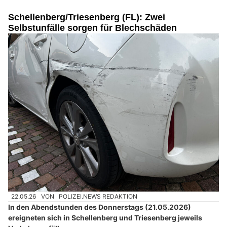
Schellenberg/Triesenberg (FL): Zwei
Selbstunfälle sorgen für Blechschäden
22.05.26
VON
POLIZEI.NEWS REDAKTION
In den Abendstunden des Donnerstags (21.05.2026)
ereigneten sich in Schellenberg und Triesenberg jeweils