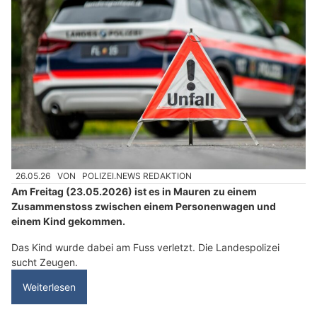
26.05.26
VON
POLIZEI.NEWS REDAKTION
Am Freitag (23.05.2026) ist es in Mauren zu einem
Zusammenstoss zwischen einem Personenwagen und
einem Kind gekommen.
Das Kind wurde dabei am Fuss verletzt. Die Landespolizei
sucht Zeugen.
Weiterlesen