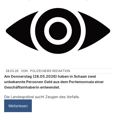
28.05.26
VON
POLIZEI.NEWS REDAKTION
Am Donnerstag (28.05.2026) haben in Schaan zwei
unbekannte Personen Geld aus dem Portemonnaie einer
Geschäftsinhaberin entwendet.
Die Landespolizei sucht Zeugen des Vorfalls.
Weiterlesen