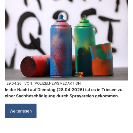
29.04.26
VON
POLIZEI.NEWS REDAKTION
In der Nacht auf Dienstag (28.04.2026) ist es in Triesen zu
einer Sachbeschädigung durch Sprayereien gekommen.
Weiterlesen