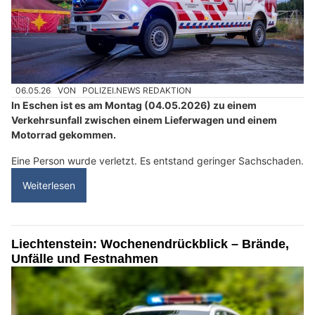
06.05.26
VON
POLIZEI.NEWS REDAKTION
In Eschen ist es am Montag (04.05.2026) zu einem
Verkehrsunfall zwischen einem Lieferwagen und einem
Motorrad gekommen.
Eine Person wurde verletzt. Es entstand geringer Sachschaden.
Weiterlesen
Liechtenstein: Wochenendrückblick – Brände,
Unfälle und Festnahmen