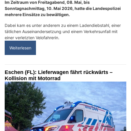
Im Zeitraum von Freitagabend, 08. Mai, bis
Sonntagnachmittag, 10. Mai 2026, hatte die Landespolizei
mehrere Einsätze zu bewältigen.
Dabei kam es unter anderem zu einem Ladendiebstahl, einer
tätlichen Auseinandersetzung und einem Verkehrsunfall mit
einer verletzten Velofahrerin.
Weiterlesen
Eschen (FL): Lieferwagen fährt rückwärts –
Kollision mit Motorrad