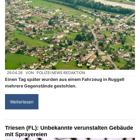
29.04.26
VON
POLIZEI.NEWS REDAKTION
Einen Tag später wurden aus einem Fahrzeug in Ruggell
mehrere Gegenstände gestohlen.
Weiterlesen
Triesen (FL): Unbekannte verunstalten Gebäude
mit Sprayereien