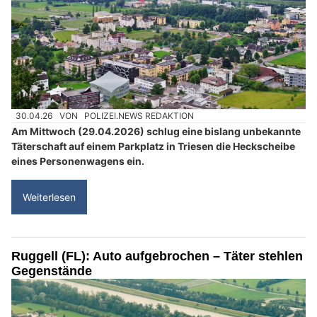
30.04.26
VON
POLIZEI.NEWS REDAKTION
Am Mittwoch (29.04.2026) schlug eine bislang unbekannte
Täterschaft auf einem Parkplatz in Triesen die Heckscheibe
eines Personenwagens ein.
Weiterlesen
Ruggell (FL): Auto aufgebrochen – Täter stehlen
Gegenstände