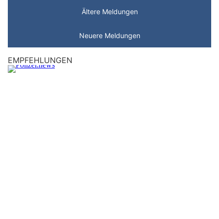
Ältere Meldungen
Neuere Meldungen
EMPFEHLUNGEN