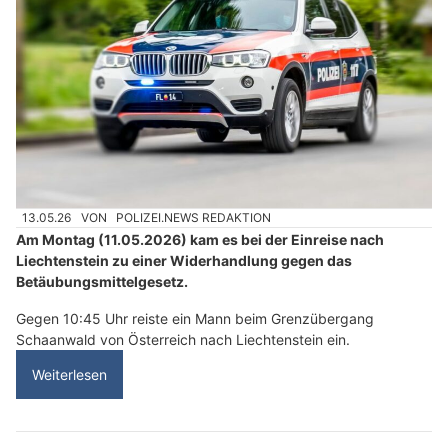
13.05.26
VON
POLIZEI.NEWS REDAKTION
Am Montag (11.05.2026) kam es bei der Einreise nach
Liechtenstein zu einer Widerhandlung gegen das
Betäubungsmittelgesetz.
Gegen 10:45 Uhr reiste ein Mann beim Grenzübergang
Schaanwald von Österreich nach Liechtenstein ein.
Weiterlesen