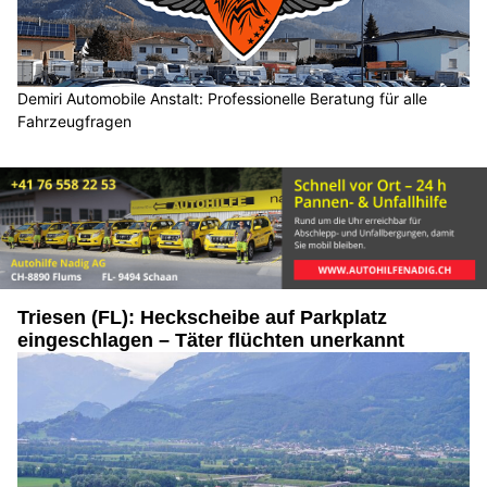
Demiri Automobile Anstalt: Professionelle Beratung für alle
Fahrzeugfragen
Triesen (FL): Heckscheibe auf Parkplatz
eingeschlagen – Täter flüchten unerkannt