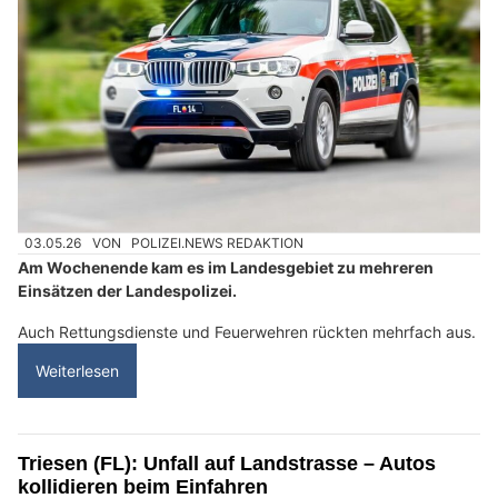
03.05.26
VON
POLIZEI.NEWS REDAKTION
Am Wochenende kam es im Landesgebiet zu mehreren
Einsätzen der Landespolizei.
Auch Rettungsdienste und Feuerwehren rückten mehrfach aus.
Weiterlesen
Triesen (FL): Unfall auf Landstrasse – Autos
kollidieren beim Einfahren