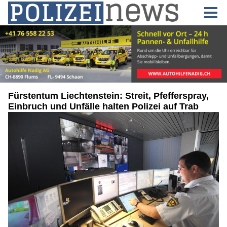
Fürstentum Liechtenstein: Streit, Pfefferspray,
Einbruch und Unfälle halten Polizei auf Trab