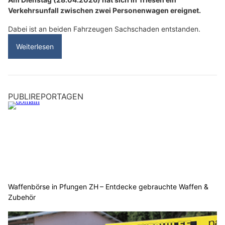
Verkehrsunfall zwischen zwei Personenwagen ereignet.
Dabei ist an beiden Fahrzeugen Sachschaden entstanden.
Weiterlesen
PUBLIREPORTAGEN
Waffenbörse in Pfungen ZH – Entdecke gebrauchte Waffen &
Zubehör