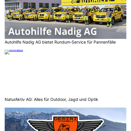
Autohilfe Nadig AG bietet Rundum‑Service für Pannenfälle
NaturAktiv AG: Alles für Outdoor, Jagd und Optik