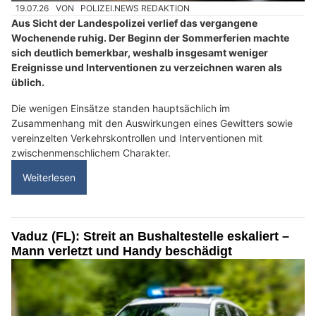
19.07.26
VON
POLIZEI.NEWS REDAKTION
Aus Sicht der Landespolizei verlief das vergangene
Wochenende ruhig. Der Beginn der Sommerferien machte
sich deutlich bemerkbar, weshalb insgesamt weniger
Ereignisse und Interventionen zu verzeichnen waren als
üblich.
Die wenigen Einsätze standen hauptsächlich im
Zusammenhang mit den Auswirkungen eines Gewitters sowie
vereinzelten Verkehrskontrollen und Interventionen mit
zwischenmenschlichem Charakter.
Weiterlesen
Vaduz (FL): Streit an Bushaltestelle eskaliert –
Mann verletzt und Handy beschädigt