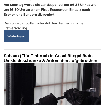
Am Sonntag wurde die Landespolizei um 06:33 Uhr sowie
um 16:30 Uhr zu einem First-Responder-Einsatz nach
Eschen und Bendern disponiert.
Die Polizeipatrouillen unterstützten die medizinische
Erstversorgung.
Weiterlesen
Schaan (FL): Einbruch in Geschäftsgebäude –
Umkleideschränke & Automaten aufgebrochen