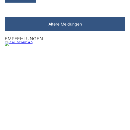
Ältere Meldungen
EMPFEHLUNGEN