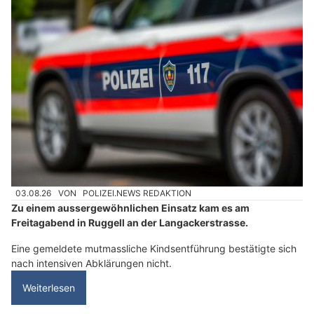
03.08.26
VON
POLIZEI.NEWS REDAKTION
Zu einem aussergewöhnlichen Einsatz kam es am
Freitagabend in Ruggell an der Langackerstrasse.
Eine gemeldete mutmassliche Kindsentführung bestätigte sich
nach intensiven Abklärungen nicht.
Weiterlesen