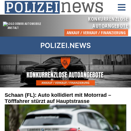
POLIZEI.NEWS
Schaan (FL): Auto kollidiert mit Motorrad –
Töfffahrer stürzt auf Hauptstrasse