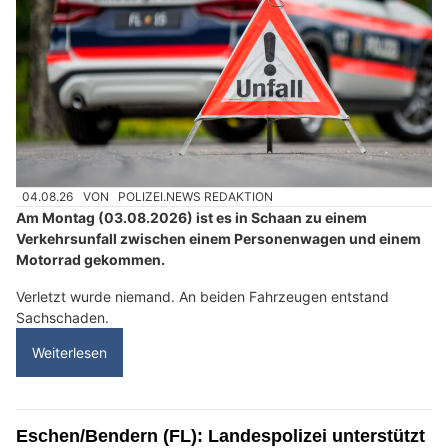
04.08.26
VON
POLIZEI.NEWS REDAKTION
Am Montag (03.08.2026) ist es in Schaan zu einem
Verkehrsunfall zwischen einem Personenwagen und einem
Motorrad gekommen.
Verletzt wurde niemand. An beiden Fahrzeugen entstand
Sachschaden.
Weiterlesen
Eschen/Bendern (FL): Landespolizei unterstützt