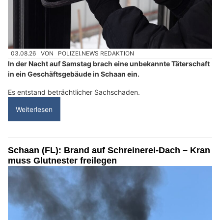
03.08.26
VON
POLIZEI.NEWS REDAKTION
In der Nacht auf Samstag brach eine unbekannte Täterschaft
in ein Geschäftsgebäude in Schaan ein.
Es entstand beträchtlicher Sachschaden.
Weiterlesen
Schaan (FL): Brand auf Schreinerei-Dach – Kran
muss Glutnester freilegen