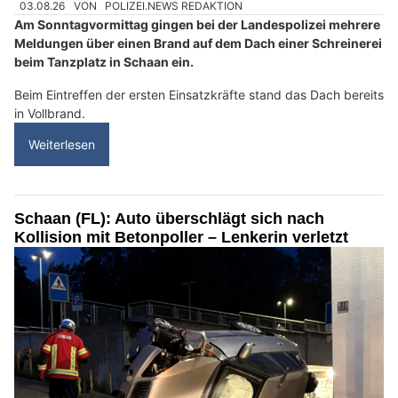
03.08.26
VON
POLIZEI.NEWS REDAKTION
Am Sonntagvormittag gingen bei der Landespolizei mehrere
Meldungen über einen Brand auf dem Dach einer Schreinerei
beim Tanzplatz in Schaan ein.
Beim Eintreffen der ersten Einsatzkräfte stand das Dach bereits
in Vollbrand.
Weiterlesen
Schaan (FL): Auto überschlägt sich nach
Kollision mit Betonpoller – Lenkerin verletzt