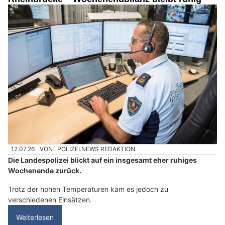
12.07.26
VON
POLIZEI.NEWS REDAKTION
Die Landespolizei blickt auf ein insgesamt eher ruhiges
Wochenende zurück.
Trotz der hohen Temperaturen kam es jedoch zu
verschiedenen Einsätzen.
Weiterlesen