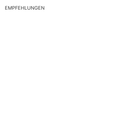
EMPFEHLUNGEN