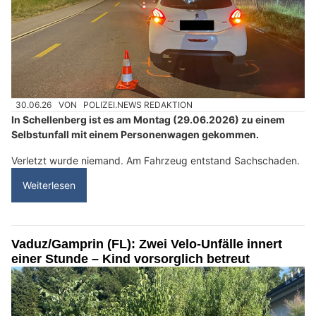
30.06.26
VON
POLIZEI.NEWS REDAKTION
In Schellenberg ist es am Montag (29.06.2026) zu einem
Selbstunfall mit einem Personenwagen gekommen.
Verletzt wurde niemand. Am Fahrzeug entstand Sachschaden.
Weiterlesen
Vaduz/Gamprin (FL): Zwei Velo-Unfälle innert
einer Stunde – Kind vorsorglich betreut