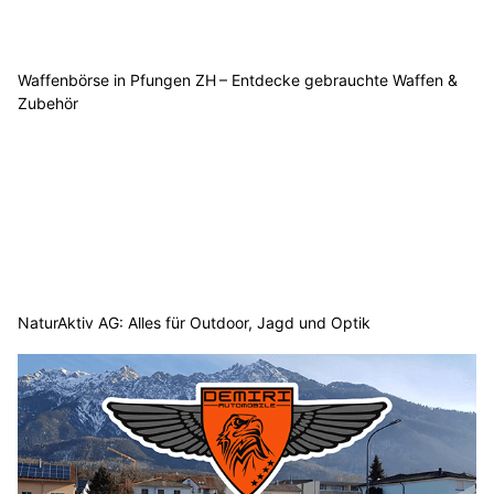
Waffenbörse in Pfungen ZH – Entdecke gebrauchte Waffen &
Zubehör
NaturAktiv AG: Alles für Outdoor, Jagd und Optik