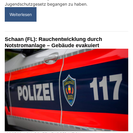
Jugendschutzgesetz begangen zu haben.
Weiterlesen
Schaan (FL): Rauchentwicklung durch
Notstromanlage – Gebäude evakuiert