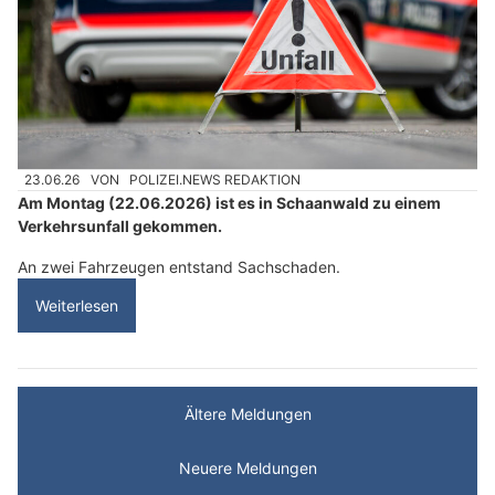
23.06.26
VON
POLIZEI.NEWS REDAKTION
Am Montag (22.06.2026) ist es in Schaanwald zu einem
Verkehrsunfall gekommen.
An zwei Fahrzeugen entstand Sachschaden.
Weiterlesen
Ältere Meldungen
Neuere Meldungen