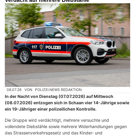
08.07.26
VON
POLIZEI.NEWS REDAKTION
In der Nacht von Dienstag (07.07.2026) auf Mittwoch
(08.07.2026) entzogen sich in Schaan vier 14-Jährige sowie
ein 19-Jähriger einer polizeilichen Kontrolle.
Die Gruppe wird verdächtigt, mehrere versuchte und
vollendete Diebstähle sowie mehrere Widerhandlungen gegen
das Strassenverkehrsgesetz und das Kinder- und