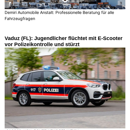
Demiri Automobile Anstalt: Professionelle Beratung für alle
Fahrzeugfragen
Vaduz (FL): Jugendlicher flüchtet mit E-Scooter
vor Polizeikontrolle und stürzt