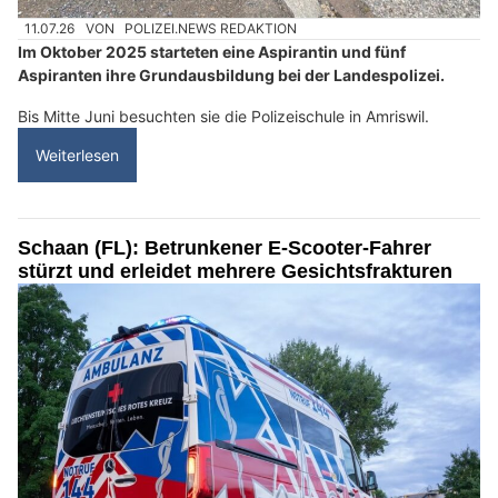
11.07.26
VON
POLIZEI.NEWS REDAKTION
Im Oktober 2025 starteten eine Aspirantin und fünf
Aspiranten ihre Grundausbildung bei der Landespolizei.
Bis Mitte Juni besuchten sie die Polizeischule in Amriswil.
Weiterlesen
Schaan (FL): Betrunkener E-Scooter-Fahrer
stürzt und erleidet mehrere Gesichtsfrakturen