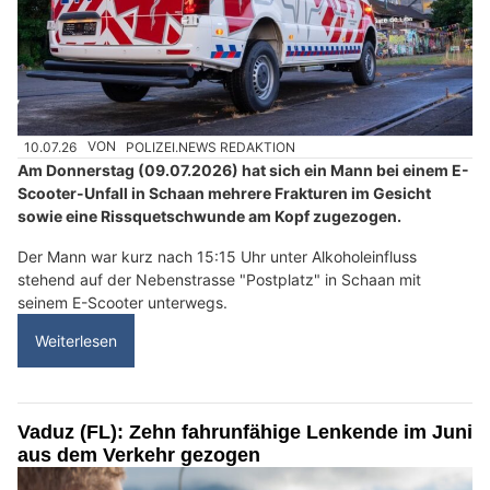
10.07.26
VON
POLIZEI.NEWS REDAKTION
Am Donnerstag (09.07.2026) hat sich ein Mann bei einem E-
Scooter-Unfall in Schaan mehrere Frakturen im Gesicht
sowie eine Rissquetschwunde am Kopf zugezogen.
Der Mann war kurz nach 15:15 Uhr unter Alkoholeinfluss
stehend auf der Nebenstrasse "Postplatz" in Schaan mit
seinem E-Scooter unterwegs.
Weiterlesen
Vaduz (FL): Zehn fahrunfähige Lenkende im Juni
aus dem Verkehr gezogen