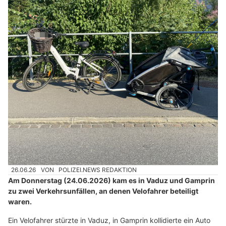
26.06.26
VON
POLIZEI.NEWS REDAKTION
Am Donnerstag (24.06.2026) kam es in Vaduz und Gamprin
zu zwei Verkehrsunfällen, an denen Velofahrer beteiligt
waren.
Ein Velofahrer stürzte in Vaduz, in Gamprin kollidierte ein Auto