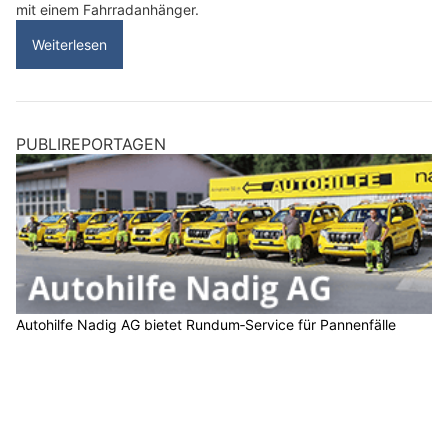
mit einem Fahrradanhänger.
Weiterlesen
PUBLIREPORTAGEN
Autohilfe Nadig AG bietet Rundum‑Service für Pannenfälle