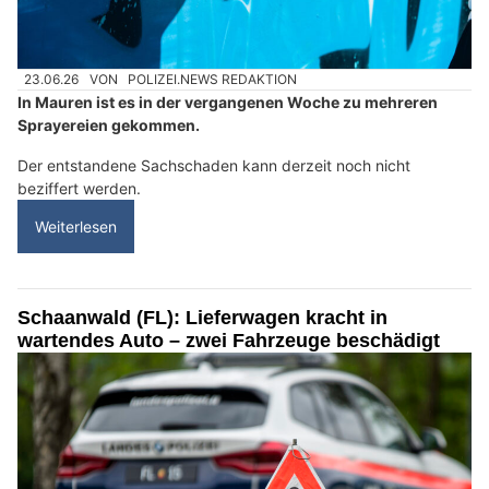
23.06.26
VON
POLIZEI.NEWS REDAKTION
In Mauren ist es in der vergangenen Woche zu mehreren
Sprayereien gekommen.
Der entstandene Sachschaden kann derzeit noch nicht
beziffert werden.
Weiterlesen
Schaanwald (FL): Lieferwagen kracht in
wartendes Auto – zwei Fahrzeuge beschädigt