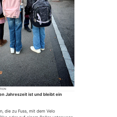
KTION
en Jahreszeit ist und bleibt ein
n, die zu Fuss, mit dem Velo