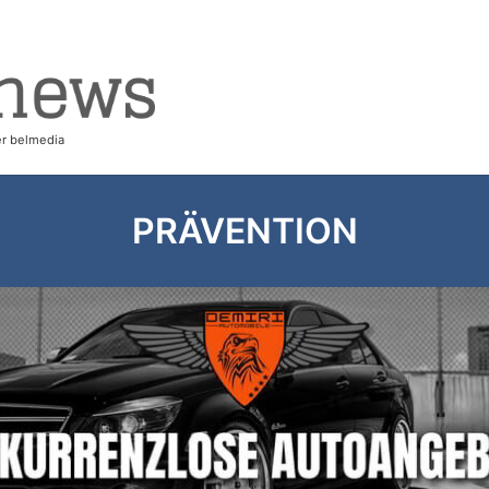
PRÄVENTION