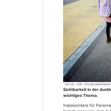
14.11.25
VON
POLIZEI.NEWS REDA
Sichtbarkeit in der dunkl
wichtiges Thema.
Insbesondere für Persone