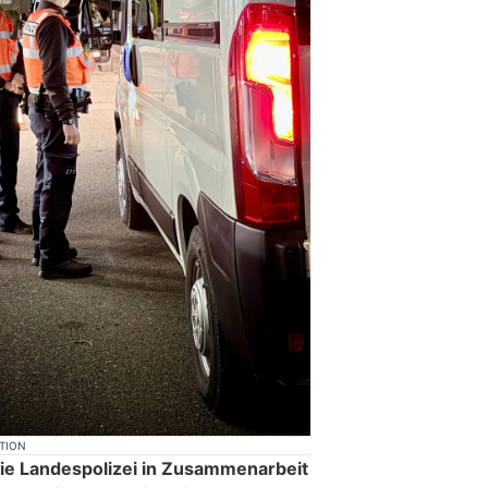
KTION
ie Landespolizei in Zusammenarbeit