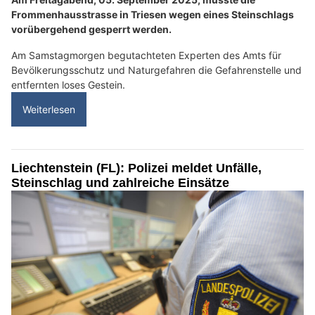
Frommenhausstrasse in Triesen wegen eines Steinschlags
vorübergehend gesperrt werden.
Am Samstagmorgen begutachteten Experten des Amts für
Bevölkerungsschutz und Naturgefahren die Gefahrenstelle und
entfernten loses Gestein.
Weiterlesen
Liechtenstein (FL): Polizei meldet Unfälle,
Steinschlag und zahlreiche Einsätze