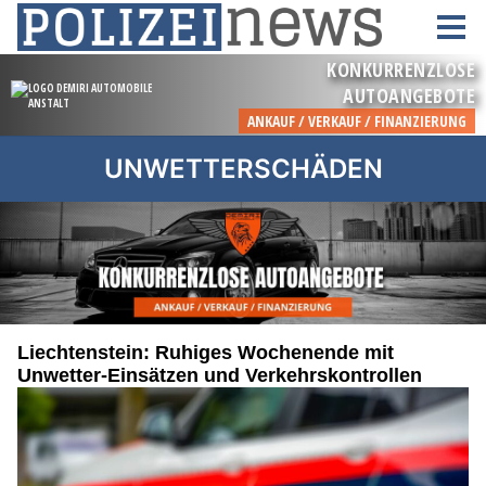
UNWETTERSCHÄDEN
Liechtenstein: Ruhiges Wochenende mit
Unwetter-Einsätzen und Verkehrskontrollen