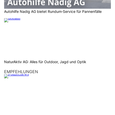
Autohilfe Nadig AG bietet Rundum‑Service für Pannenfälle
NaturAktiv AG: Alles für Outdoor, Jagd und Optik
EMPFEHLUNGEN