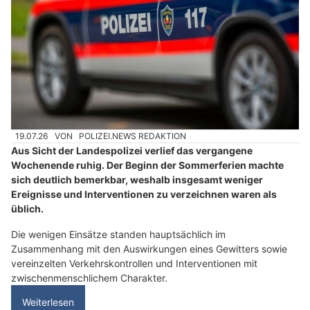
19.07.26
VON
POLIZEI.NEWS REDAKTION
Aus Sicht der Landespolizei verlief das vergangene
Wochenende ruhig. Der Beginn der Sommerferien machte
sich deutlich bemerkbar, weshalb insgesamt weniger
Ereignisse und Interventionen zu verzeichnen waren als
üblich.
Die wenigen Einsätze standen hauptsächlich im
Zusammenhang mit den Auswirkungen eines Gewitters sowie
vereinzelten Verkehrskontrollen und Interventionen mit
zwischenmenschlichem Charakter.
Weiterlesen