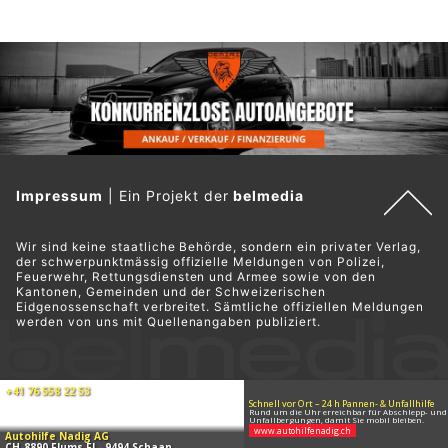
Impressum
|
Ein Projekt der
belmedia
Wir sind keine staatliche Behörde, sondern ein privater Verlag,
der schwerpunktmässig offizielle Meldungen von Polizei,
Feuerwehr, Rettungsdiensten und Armee sowie von den
Kantonen, Gemeinden und der Schweizerischen
Eidgenossenschaft verbreitet. Sämtliche offiziellen Meldungen
werden von uns mit Quellenangaben publiziert.