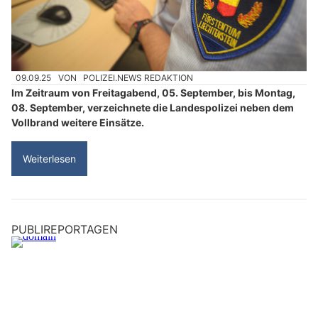
09.09.25
VON
POLIZEI.NEWS REDAKTION
Im Zeitraum von Freitagabend, 05. September, bis Montag,
08. September, verzeichnete die Landespolizei neben dem
Vollbrand weitere Einsätze.
Weiterlesen
PUBLIREPORTAGEN