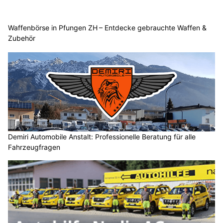
Waffenbörse in Pfungen ZH – Entdecke gebrauchte Waffen &
Zubehör
Demiri Automobile Anstalt: Professionelle Beratung für alle
Fahrzeugfragen