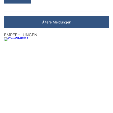
Ältere Meldungen
EMPFEHLUNGEN