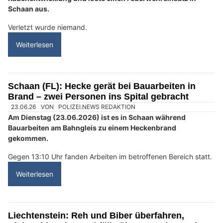
Schaan aus.
Verletzt wurde niemand.
Weiterlesen
Schaan (FL): Hecke gerät bei Bauarbeiten in
Brand – zwei Personen ins Spital gebracht
23.06.26
VON
POLIZEI.NEWS REDAKTION
Am Dienstag (23.06.2026) ist es in Schaan während
Bauarbeiten am Bahngleis zu einem Heckenbrand
gekommen.
Gegen 13:10 Uhr fanden Arbeiten im betroffenen Bereich statt.
Weiterlesen
Liechtenstein: Reh und Biber überfahren,