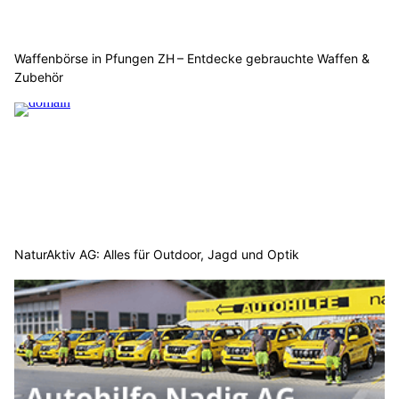
Waffenbörse in Pfungen ZH – Entdecke gebrauchte Waffen &
Zubehör
NaturAktiv AG: Alles für Outdoor, Jagd und Optik