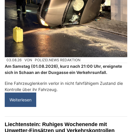
03.08.26
VON
POLIZEI.NEWS REDAKTION
Am Samstag (01.08.2026), kurz nach 21:00 Uhr, ereignete
sich in Schaan an der Duxgasse ein Verkehrsunfall.
Eine Fahrzeuglenkerin verlor in nicht fahrfähigem Zustand die
Kontrolle über ihr Fahrzeug.
Weiterlesen
Liechtenstein: Ruhiges Wochenende mit
Unwetter-Einsätzen und Verkehrskontrollen