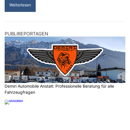
Weiterlesen
PUBLIREPORTAGEN
Demiri Automobile Anstalt: Professionelle Beratung für alle
Fahrzeugfragen