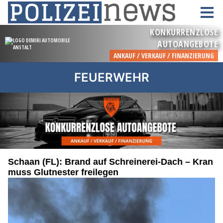
FEUERWEHR
Schaan (FL): Brand auf Schreinerei-Dach – Kran
muss Glutnester freilegen