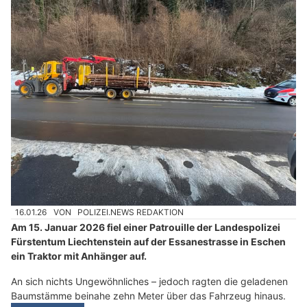
16.01.26
VON
POLIZEI.NEWS REDAKTION
Am 15. Januar 2026 fiel einer Patrouille der Landespolizei
Fürstentum Liechtenstein auf der Essanestrasse in Eschen
ein Traktor mit Anhänger auf.
An sich nichts Ungewöhnliches – jedoch ragten die geladenen
Baumstämme beinahe zehn Meter über das Fahrzeug hinaus.