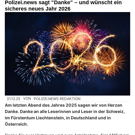
Polizei.news sagt "Danke" – und wünscht ein
sicheres neues Jahr 2026
31.12.25
VON
POLIZEI.NEWS REDAKTION
Am letzten Abend des Jahres 2025 sagen wir von Herzen
Danke. Danke an alle Leserinnen und Leser in der Schweiz,
im Fürstentum Liechtenstein, in Deutschland und in
Österreich.