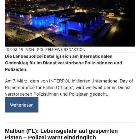
06.03.26
VON
POLIZEI.NEWS REDAKTION
Die Landespolizei beteiligt sich am Internationalen
Gedenktag für im Dienst verstorbene Polizistinnen und
Polizisten.
Am 7. März, dem von INTERPOL initiierten „International Day of
Remembrance for Fallen Officers“, wird weltweit der im Dienst
verstorbenen Polizistinnen und Polizisten gedacht.
Weiterlesen
Malbun (FL): Lebensgefahr auf gesperrten
Pisten – Polizei warnt eindringlich