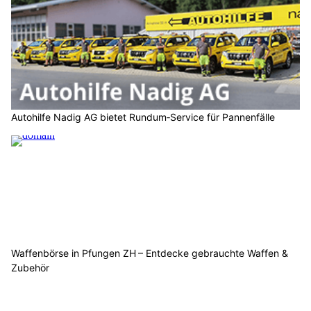
Autohilfe Nadig AG bietet Rundum‑Service für Pannenfälle
Waffenbörse in Pfungen ZH – Entdecke gebrauchte Waffen &
Zubehör