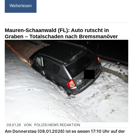
Weiterlesen
Mauren-Schaanwald (FL): Auto rutscht in
Graben – Totalschaden nach Bremsmanöver
09.01.26
VON
POLIZEI.NEWS REDAKTION
Am Donnerstag (08.01.2026) ist es gegen 17:10 Uhr auf der