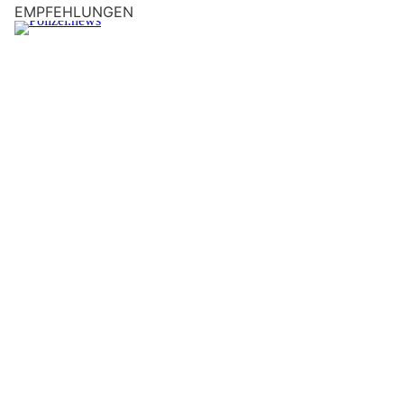
EMPFEHLUNGEN