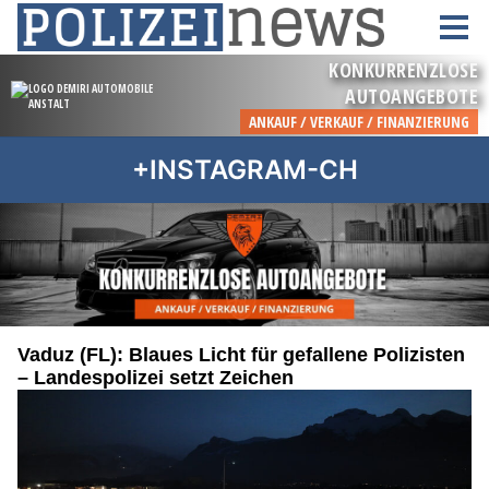
+INSTAGRAM-CH
Vaduz (FL): Blaues Licht für gefallene Polizisten
– Landespolizei setzt Zeichen