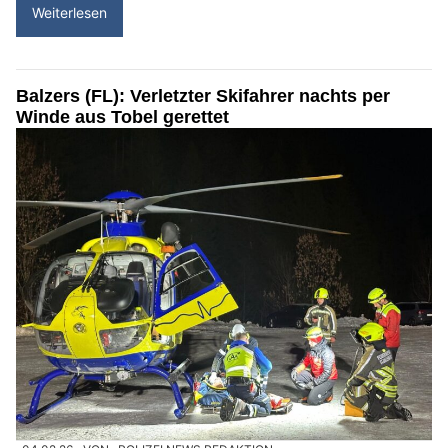
Weiterlesen
Balzers (FL): Verletzter Skifahrer nachts per
Winde aus Tobel gerettet