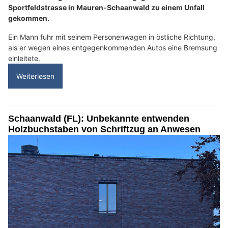
Sportfeldstrasse in Mauren-Schaanwald zu einem Unfall
gekommen.
Ein Mann fuhr mit seinem Personenwagen in östliche Richtung,
als er wegen eines entgegenkommenden Autos eine Bremsung
einleitete.
Weiterlesen
Schaanwald (FL): Unbekannte entwenden
Holzbuchstaben von Schriftzug an Anwesen