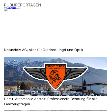
PUBLIREPORTAGEN
NaturAktiv AG: Alles für Outdoor, Jagd und Optik
Demiri Automobile Anstalt: Professionelle Beratung für alle
Fahrzeugfragen