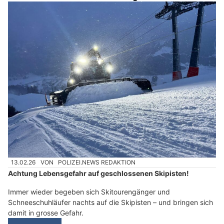
13.02.26
VON
POLIZEI.NEWS REDAKTION
Achtung Lebensgefahr auf geschlossenen Skipisten!
Immer wieder begeben sich Skitourengänger und
Schneeschuhläufer nachts auf die Skipisten – und bringen sich
damit in grosse Gefahr.