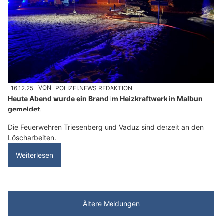
16.12.25
VON
POLIZEI.NEWS REDAKTION
Heute Abend wurde ein Brand im Heizkraftwerk in Malbun
gemeldet.
Die Feuerwehren Triesenberg und Vaduz sind derzeit an den
Löscharbeiten.
Weiterlesen
Ältere Meldungen