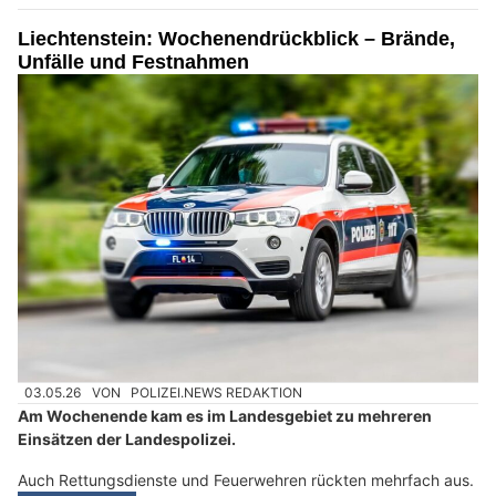
Liechtenstein: Wochenendrückblick – Brände,
Unfälle und Festnahmen
03.05.26
VON
POLIZEI.NEWS REDAKTION
Am Wochenende kam es im Landesgebiet zu mehreren
Einsätzen der Landespolizei.
Auch Rettungsdienste und Feuerwehren rückten mehrfach aus.