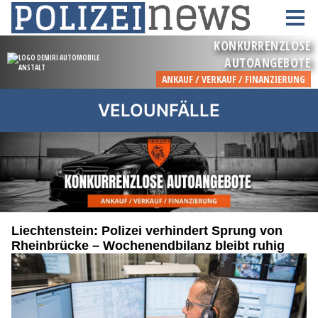
VELOUNFÄLLE
Liechtenstein: Polizei verhindert Sprung von
Rheinbrücke – Wochenendbilanz bleibt ruhig