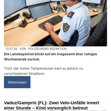
12.07.26
VON
POLIZEI.NEWS REDAKTION
Die Landespolizei blickt auf ein insgesamt eher ruhiges
Wochenende zurück.
Trotz der hohen Temperaturen kam es jedoch zu
verschiedenen Einsätzen.
Weiterlesen
Vaduz/Gamprin (FL): Zwei Velo-Unfälle innert
einer Stunde – Kind vorsorglich betreut