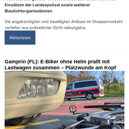
Einsätzen der Landespolizei sowie weiterer
Blaulichtorganisationen.
Die angekündigten und bewilligten Anlässe im Strassenverkehr
verliefen aus polizeilicher Sicht reibungslos.
Weiterlesen
Gamprin (FL): E-Biker ohne Helm prallt mit
Lastwagen zusammen – Platzwunde am Kopf