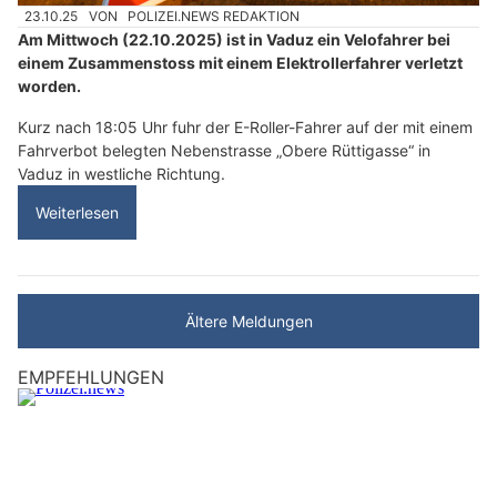
23.10.25
VON
POLIZEI.NEWS REDAKTION
Am Mittwoch (22.10.2025) ist in Vaduz ein Velofahrer bei
einem Zusammenstoss mit einem Elektrollerfahrer verletzt
worden.
Kurz nach 18:05 Uhr fuhr der E-Roller-Fahrer auf der mit einem
Fahrverbot belegten Nebenstrasse „Obere Rüttigasse“ in
Vaduz in westliche Richtung.
Weiterlesen
Ältere Meldungen
EMPFEHLUNGEN