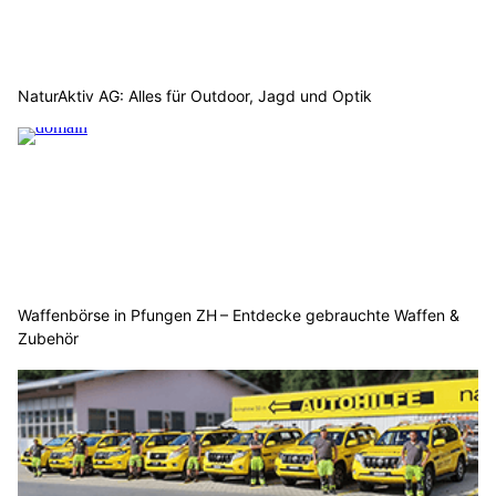
NaturAktiv AG: Alles für Outdoor, Jagd und Optik
Waffenbörse in Pfungen ZH – Entdecke gebrauchte Waffen &
Zubehör