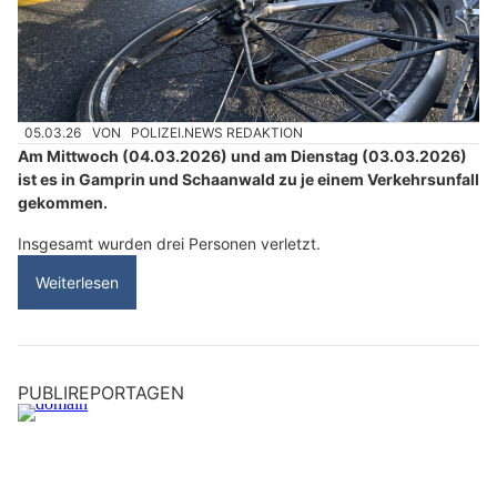
05.03.26
VON
POLIZEI.NEWS REDAKTION
Am Mittwoch (04.03.2026) und am Dienstag (03.03.2026)
ist es in Gamprin und Schaanwald zu je einem Verkehrsunfall
gekommen.
Insgesamt wurden drei Personen verletzt.
Weiterlesen
PUBLIREPORTAGEN