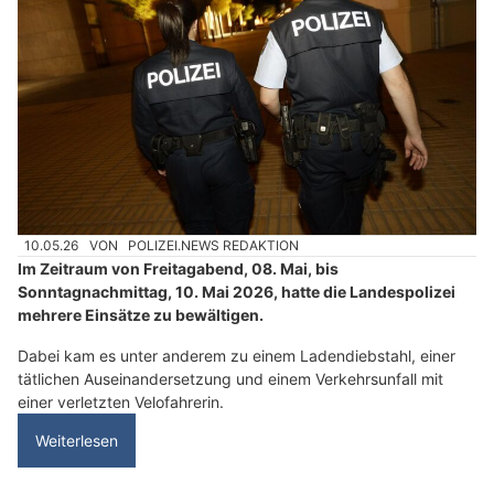
10.05.26
VON
POLIZEI.NEWS REDAKTION
Im Zeitraum von Freitagabend, 08. Mai, bis
Sonntagnachmittag, 10. Mai 2026, hatte die Landespolizei
mehrere Einsätze zu bewältigen.
Dabei kam es unter anderem zu einem Ladendiebstahl, einer
tätlichen Auseinandersetzung und einem Verkehrsunfall mit
einer verletzten Velofahrerin.
Weiterlesen