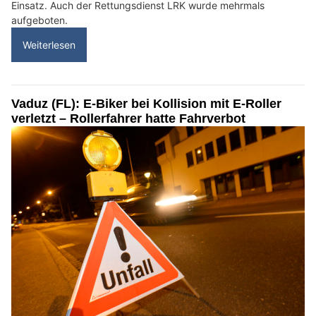
Einsatz. Auch der Rettungsdienst LRK wurde mehrmals
aufgeboten.
Weiterlesen
Vaduz (FL): E-Biker bei Kollision mit E-Roller
verletzt – Rollerfahrer hatte Fahrverbot