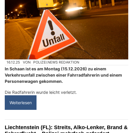
16.12.25
VON
POLIZEI.NEWS REDAKTION
In Schaan ist es am Montag (15.12.2026) zu einem
Verkehrsunfall zwischen einer Fahrradfahrerin und einem
Personenwagen gekommen.
Die Radfahrerin wurde leicht verletzt.
Weiterlesen
Liechtenstein (FL): Streits, Alko-Lenker, Brand &