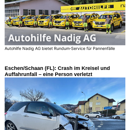
Autohilfe Nadig AG bietet Rundum‑Service für Pannenfälle
Eschen/Schaan (FL): Crash im Kreisel und
Auffahrunfall – eine Person verletzt