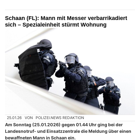
Schaan (FL): Mann mit Messer verbarrikadiert
sich – Spezialeinheit stürmt Wohnung
25.01.26
VON
POLIZEI.NEWS REDAKTION
Am Sonntag (25.01.2026) gegen 01.44 Uhr ging bei der
Landesnotruf- und Einsatzzentrale die Meldung über einen
bewaffneten Mann in Schaan ein.