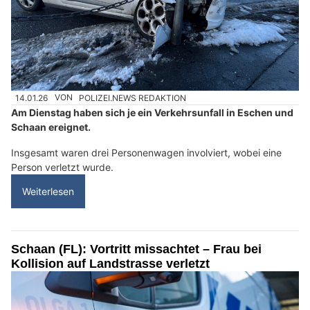
14.01.26
VON
POLIZEI.NEWS REDAKTION
Am Dienstag haben sich je ein Verkehrsunfall in Eschen und
Schaan ereignet.
Insgesamt waren drei Personenwagen involviert, wobei eine
Person verletzt wurde.
Weiterlesen
Schaan (FL): Vortritt missachtet – Frau bei
Kollision auf Landstrasse verletzt