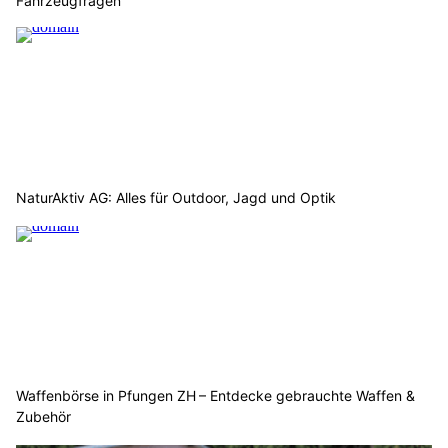
Fahrzeugfragen
NaturAktiv AG: Alles für Outdoor, Jagd und Optik
Waffenbörse in Pfungen ZH – Entdecke gebrauchte Waffen &
Zubehör