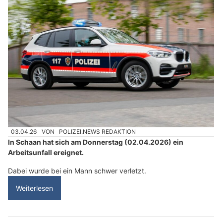
03.04.26
VON
POLIZEI.NEWS REDAKTION
In Schaan hat sich am Donnerstag (02.04.2026) ein
Arbeitsunfall ereignet.
Dabei wurde bei ein Mann schwer verletzt.
Weiterlesen