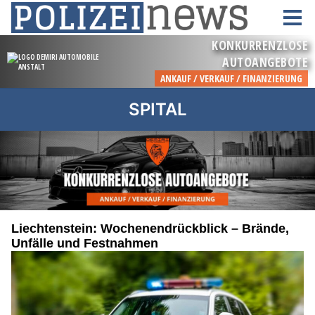
SPITAL
Liechtenstein: Wochenendrückblick – Brände,
Unfälle und Festnahmen