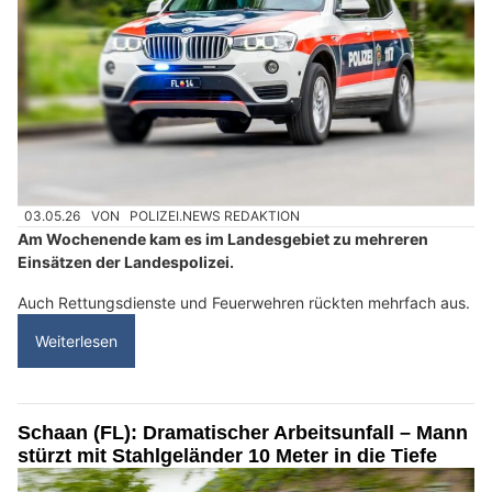
03.05.26
VON
POLIZEI.NEWS REDAKTION
Am Wochenende kam es im Landesgebiet zu mehreren
Einsätzen der Landespolizei.
Auch Rettungsdienste und Feuerwehren rückten mehrfach aus.
Weiterlesen
Schaan (FL): Dramatischer Arbeitsunfall – Mann
stürzt mit Stahlgeländer 10 Meter in die Tiefe