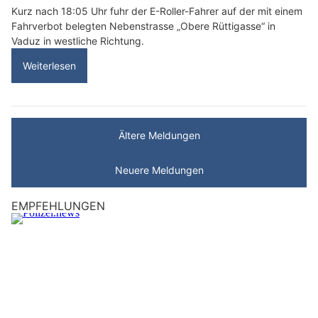
Kurz nach 18:05 Uhr fuhr der E-Roller-Fahrer auf der mit einem
Fahrverbot belegten Nebenstrasse „Obere Rüttigasse“ in
Vaduz in westliche Richtung.
Weiterlesen
Ältere Meldungen
Neuere Meldungen
EMPFEHLUNGEN