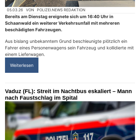
05.03.26
VON
POLIZEI.NEWS REDAKTION
Bereits am Dienstag ereignete sich um 16:40 Uhr in
Schaanwald ein weiterer Verkehrsunfall mit mehreren
beschädigten Fahrzeugen.
Aus bislang unbekanntem Grund beschleunigte plötzlich ein
Fahrer eines Personenwagens sein Fahrzeug und kollidierte mit
einem Lieferwagen.
Weiterlesen
Vaduz (FL): Streit im Nachtbus eskaliert – Mann
nach Faustschlag im Spital