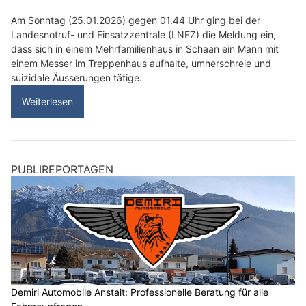
Am Sonntag (25.01.2026) gegen 01.44 Uhr ging bei der
Landesnotruf- und Einsatzzentrale (LNEZ) die Meldung ein,
dass sich in einem Mehrfamilienhaus in Schaan ein Mann mit
einem Messer im Treppenhaus aufhalte, umherschreie und
suizidale Äusserungen tätige.
Weiterlesen
PUBLIREPORTAGEN
Demiri Automobile Anstalt: Professionelle Beratung für alle