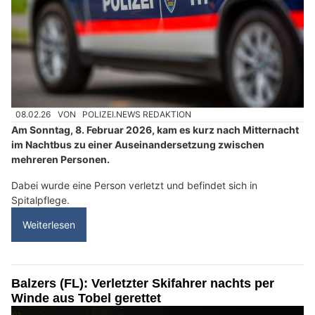
08.02.26
VON
POLIZEI.NEWS REDAKTION
Am Sonntag, 8. Februar 2026, kam es kurz nach Mitternacht
im Nachtbus zu einer Auseinandersetzung zwischen
mehreren Personen.
Dabei wurde eine Person verletzt und befindet sich in
Spitalpflege.
Weiterlesen
Balzers (FL): Verletzter Skifahrer nachts per
Winde aus Tobel gerettet