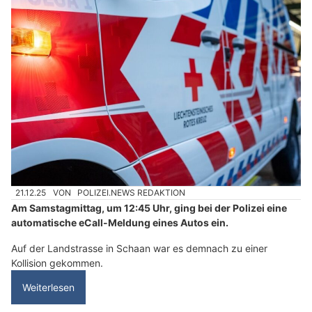
21.12.25
VON
POLIZEI.NEWS REDAKTION
Am Samstagmittag, um 12:45 Uhr, ging bei der Polizei eine
automatische eCall-Meldung eines Autos ein.
Auf der Landstrasse in Schaan war es demnach zu einer
Kollision gekommen.
Weiterlesen