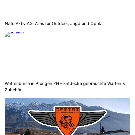
NaturAktiv AG: Alles für Outdoor, Jagd und Optik
Waffenbörse in Pfungen ZH – Entdecke gebrauchte Waffen &
Zubehör