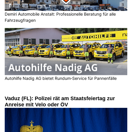
Demiri Automobile Anstalt: Professionelle Beratung für alle
Fahrzeugfragen
Autohilfe Nadig AG bietet Rundum‑Service für Pannenfälle
Vaduz (FL): Polizei rät am Staatsfeiertag zur
Anreise mit Velo oder ÖV