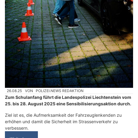
26.08.25
VON
POLIZEI.NEWS REDAKTION
Zum Schulanfang führt die Landespolizei Liechtenstein vom
25. bis 28. August 2025 eine Sensibilisierungsaktion durch.
Ziel ist es, die Aufmerksamkeit der Fahrzeuglenkenden zu
erhöhen und damit die Sicherheit im Strassenverkehr zu
verbessern.