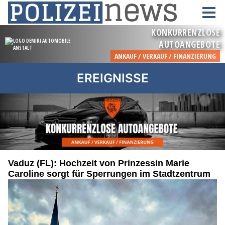
EREIGNISSE
Vaduz (FL): Hochzeit von Prinzessin Marie
Caroline sorgt für Sperrungen im Stadtzentrum