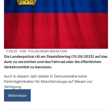
11.08.25
VON
POLIZEI.NEWS REDAKTION
Die Landespolizei rät am Staatsfeiertag (15.08.2025) auf das
Auto zu verzichten und das Fahrrad oder die öffentlichen
Verkehrsmittel zu benutzen.
Auch in diesem Jahr stehen in Zentrumsnähe keine
Parkmöglichkeiten für Motorfahrzeuge auf Wiesen zur
Verfügung.
Weiterlesen