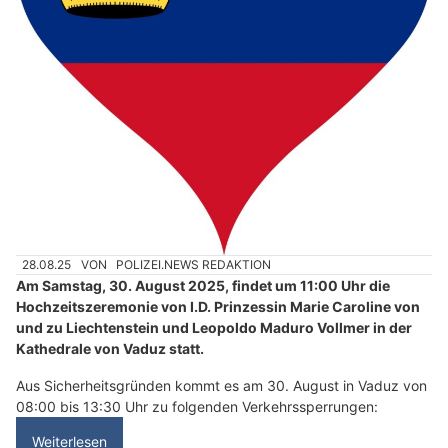
28.08.25
VON
POLIZEI.NEWS REDAKTION
Am Samstag, 30. August 2025, findet um 11:00 Uhr die
Hochzeitszeremonie von I.D. Prinzessin Marie Caroline von
und zu Liechtenstein und Leopoldo Maduro Vollmer in der
Kathedrale von Vaduz statt.
Aus Sicherheitsgründen kommt es am 30. August in Vaduz von
08:00 bis 13:30 Uhr zu folgenden Verkehrssperrungen:
Weiterlesen