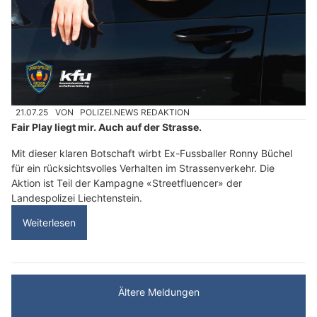
21.07.25
VON
POLIZEI.NEWS REDAKTION
Fair Play liegt mir. Auch auf der Strasse.
Mit dieser klaren Botschaft wirbt Ex-Fussballer Ronny Büchel
für ein rücksichtsvolles Verhalten im Strassenverkehr. Die
Aktion ist Teil der Kampagne «Streetfluencer» der
Landespolizei Liechtenstein.
Weiterlesen
Ältere Meldungen