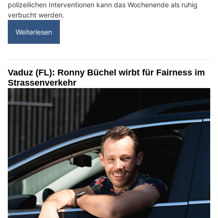
polizeilichen Interventionen kann das Wochenende als ruhig
verbucht werden.
Weiterlesen
Vaduz (FL): Ronny Büchel wirbt für Fairness im
Strassenverkehr