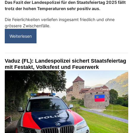
Das Fazit der Landespolizei für den Staatsfeiertag 2025 fällt
trotz der hohen Temperaturen sehr positiv aus.
Die Feierlichkeiten verliefen insgesamt friedlich und ohne
grössere Zwischenfälle.
Weiterlesen
Vaduz (FL): Landespolizei sichert Staatsfeiertag
mit Festakt, Volksfest und Feuerwerk