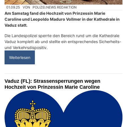
01.09.25
VON
POLIZEI.NEWS REDAKTION
Am Samstag fand die Hochzeit von Prinzessin Marie
Caroline und Leopoldo Maduro Vollmer in der Kathedrale in
Vaduz statt.
Die Landespolizei sperrte den Bereich rund um die Kathedrale
Vaduz komplett ab und stellte ein entsprechendes Sicherheits-
und Verkehrsdispositiv.
Weiterlesen
Vaduz (FL): Strassensperrungen wegen
Hochzeit von Prinzessin Marie Caroline