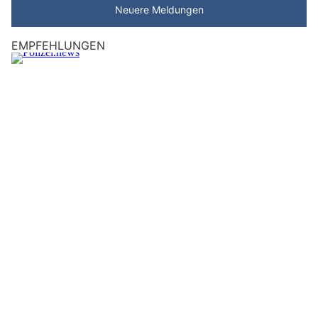
Neuere Meldungen
EMPFEHLUNGEN