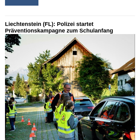
Liechtenstein (FL): Polizei startet
Präventionskampagne zum Schulanfang