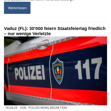
Weiterlesen
Vaduz (FL): 30’000 feiern Staatsfeiertag friedlich
– nur wenige Verletzte
16.08.25
VON
POLIZEI.NEWS REDAKTION