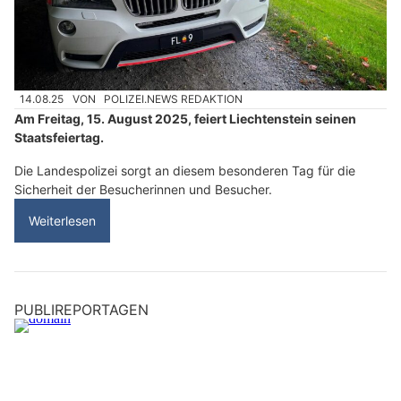
14.08.25
VON
POLIZEI.NEWS REDAKTION
Am Freitag, 15. August 2025, feiert Liechtenstein seinen
Staatsfeiertag.
Die Landespolizei sorgt an diesem besonderen Tag für die
Sicherheit der Besucherinnen und Besucher.
Weiterlesen
PUBLIREPORTAGEN