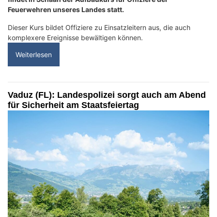
Feuerwehren unseres Landes statt.
Dieser Kurs bildet Offiziere zu Einsatzleitern aus, die auch
komplexere Ereignisse bewältigen können.
Weiterlesen
Vaduz (FL): Landespolizei sorgt auch am Abend
für Sicherheit am Staatsfeiertag