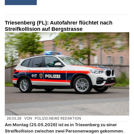
Triesenberg (FL): Autofahrer flüchtet nach
Streifkollision auf Bergstrasse
26.05.26
VON
POLIZEI.NEWS REDAKTION
Am Montag (25.05.2026) ist es in Triesenberg zu einer
Streifkollision zwischen zwei Personenwagen gekommen.