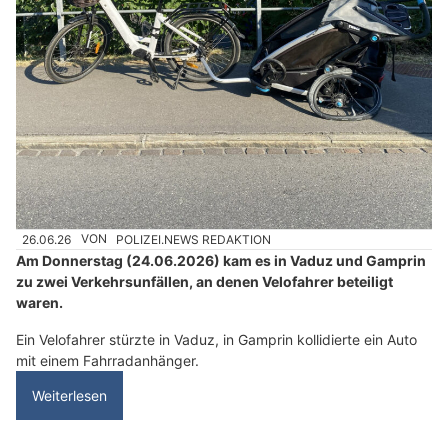
26.06.26
VON
POLIZEI.NEWS REDAKTION
Am Donnerstag (24.06.2026) kam es in Vaduz und Gamprin
zu zwei Verkehrsunfällen, an denen Velofahrer beteiligt
waren.
Ein Velofahrer stürzte in Vaduz, in Gamprin kollidierte ein Auto
mit einem Fahrradanhänger.
Weiterlesen