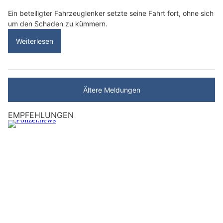
Ein beteiligter Fahrzeuglenker setzte seine Fahrt fort, ohne sich
um den Schaden zu kümmern.
Weiterlesen
Ältere Meldungen
EMPFEHLUNGEN