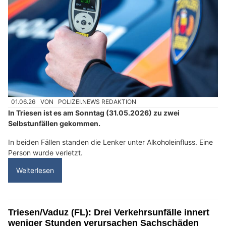
01.06.26
VON
POLIZEI.NEWS REDAKTION
In Triesen ist es am Sonntag (31.05.2026) zu zwei
Selbstunfällen gekommen.
In beiden Fällen standen die Lenker unter Alkoholeinfluss. Eine
Person wurde verletzt.
Weiterlesen
Triesen/Vaduz (FL): Drei Verkehrsunfälle innert
weniger Stunden verursachen Sachschäden