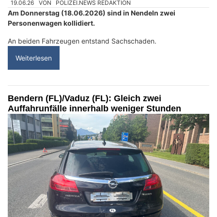
19.06.26
VON
POLIZEI.NEWS REDAKTION
Am Donnerstag (18.06.2026) sind in Nendeln zwei
Personenwagen kollidiert.
An beiden Fahrzeugen entstand Sachschaden.
Weiterlesen
Bendern (FL)/Vaduz (FL): Gleich zwei
Auffahrunfälle innerhalb weniger Stunden