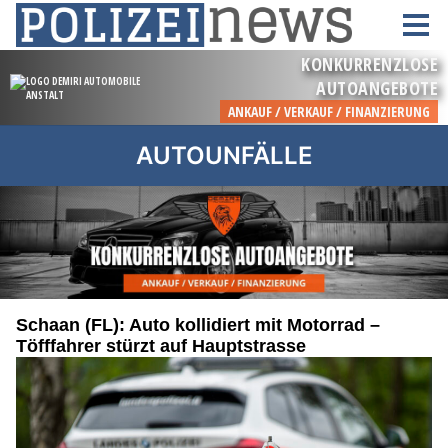
AUTOUNFÄLLE
Schaan (FL): Auto kollidiert mit Motorrad –
Töfffahrer stürzt auf Hauptstrasse