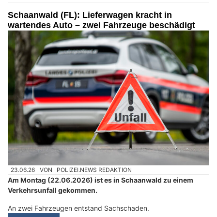
Schaanwald (FL): Lieferwagen kracht in
wartendes Auto – zwei Fahrzeuge beschädigt
23.06.26
VON
POLIZEI.NEWS REDAKTION
Am Montag (22.06.2026) ist es in Schaanwald zu einem
Verkehrsunfall gekommen.
An zwei Fahrzeugen entstand Sachschaden.