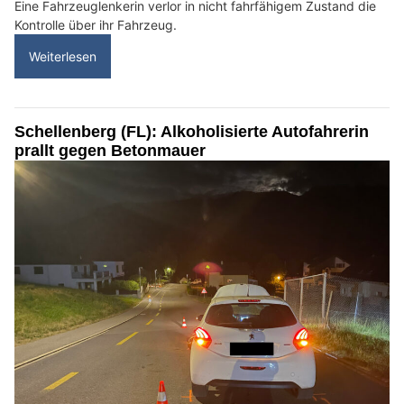
Eine Fahrzeuglenkerin verlor in nicht fahrfähigem Zustand die
Kontrolle über ihr Fahrzeug.
Weiterlesen
Schellenberg (FL): Alkoholisierte Autofahrerin
prallt gegen Betonmauer