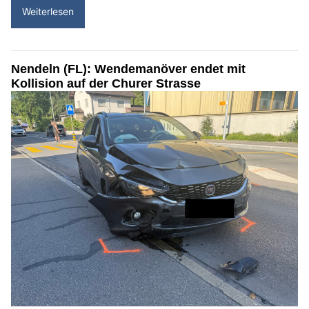
Weiterlesen
Nendeln (FL): Wendemanöver endet mit
Kollision auf der Churer Strasse