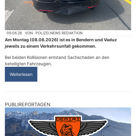
09.06.26
VON
POLIZEI.NEWS REDAKTION
Am Montag (08.06.2026) ist es in Bendern und Vaduz
jeweils zu einem Verkehrsunfall gekommen.
Bei beiden Kollisionen entstand Sachschaden an den
beteiligten Fahrzeugen.
Weiterlesen
PUBLIREPORTAGEN