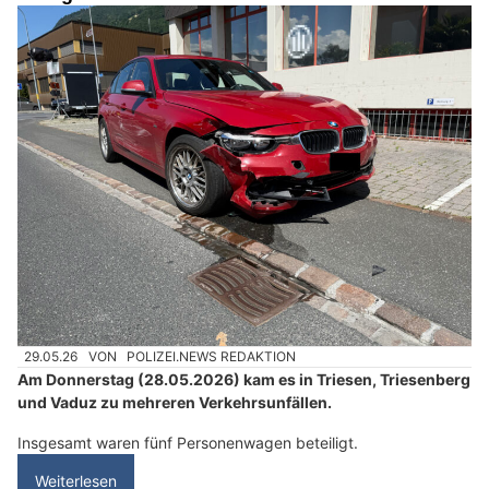
29.05.26
VON
POLIZEI.NEWS REDAKTION
Am Donnerstag (28.05.2026) kam es in Triesen, Triesenberg
und Vaduz zu mehreren Verkehrsunfällen.
Insgesamt waren fünf Personenwagen beteiligt.
Weiterlesen