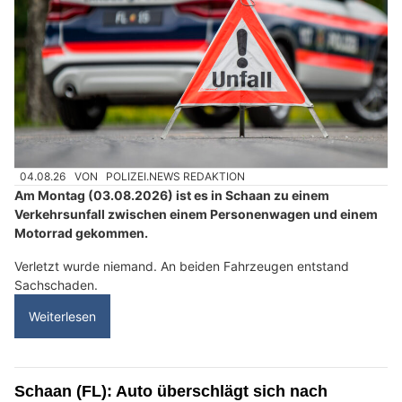
04.08.26
VON
POLIZEI.NEWS REDAKTION
Am Montag (03.08.2026) ist es in Schaan zu einem
Verkehrsunfall zwischen einem Personenwagen und einem
Motorrad gekommen.
Verletzt wurde niemand. An beiden Fahrzeugen entstand
Sachschaden.
Weiterlesen
Schaan (FL): Auto überschlägt sich nach