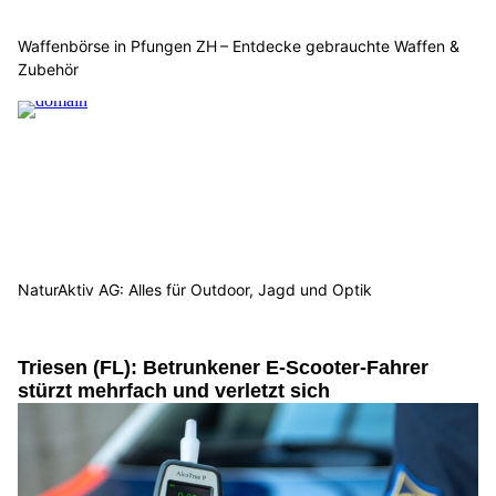
Waffenbörse in Pfungen ZH – Entdecke gebrauchte Waffen &
Zubehör
NaturAktiv AG: Alles für Outdoor, Jagd und Optik
Triesen (FL): Betrunkener E-Scooter-Fahrer
stürzt mehrfach und verletzt sich